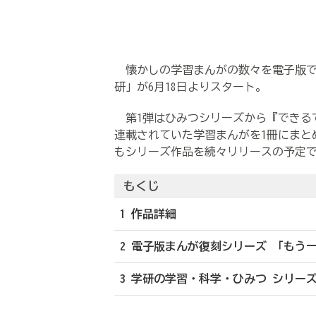
懐かしの学習まんがの数々を電子版で
研」が6月18日よりスタート。
第1弾はひみつシリーズから『できるでき
連載されていた学習まんがを1冊にまと
もシリーズ作品を続々リリースの予定
もくじ
1 作品詳細
2 電子版まんが復刻シリーズ 「もう
3 学研の学習・科学・ひみつ シリー