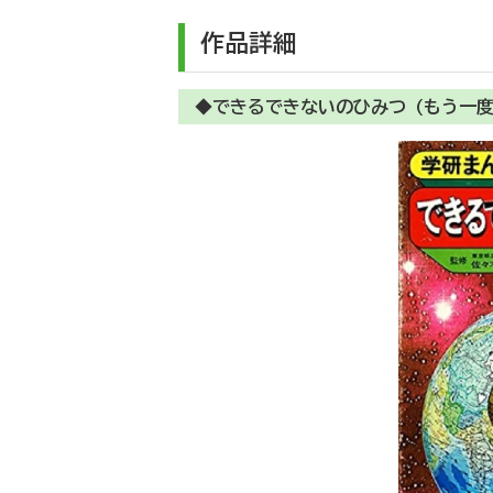
作品詳細
◆できるできないのひみつ (もう一度