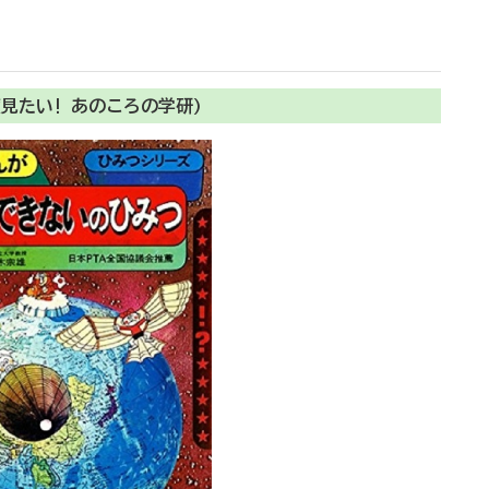
見たい! あのころの学研)