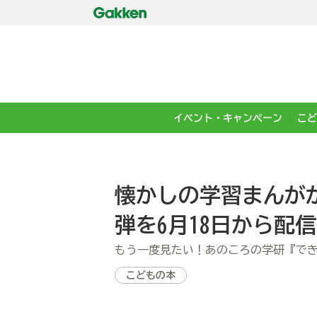
イベント・キャンペーン
こど
懐かしの学習まんがが
弾を6月18日から配信
もう一度見たい！あのころの学研『で
こどもの本