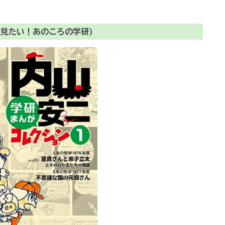
度見たい！あのころの学研)