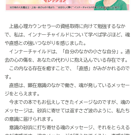
上級心理カウンセラーの資格取得に向けて勉強するなか
で、私は、インナーチャイルドについて学べば学ぶほど、魂
や直感との強いつながりを感じました。
インナーチャイルドは、「自分のなかの小さな自分」。過
去の心の傷を、あなたの代わりに抱え込んでいる存在です。
この内なる存在を癒すことで、「直感」がみがかれるので
す。
直感は、顕在意識のなかで働き、魂が発しているメッセー
ジをとらえます。
今までの本でもお伝えしてきたイメージなのですが、魂の
メッセージは、砂浜に寄せては返すさざ波のように、私たち
の意識に届けられます。
意識の砂浜に打ち寄せる魂のメッセージ、それをとらえる