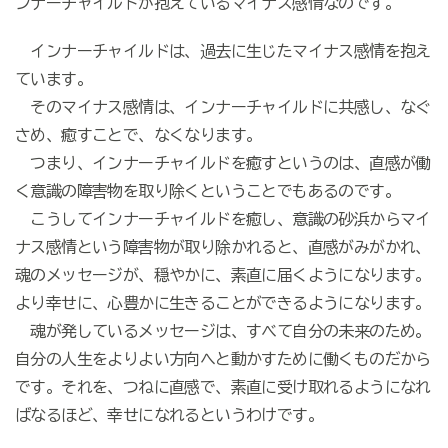
ンナーチャイルドが抱えているマイナス感情なのです。
インナーチャイルドは、過去に生じたマイナス感情を抱え
ています。
そのマイナス感情は、インナーチャイルドに共感し、なぐ
さめ、癒すことで、なくなります。
つまり、インナーチャイルドを癒すというのは、直感が働
く意識の障害物を取り除くということでもあるのです。
こうしてインナーチャイルドを癒し、意識の砂浜からマイ
ナス感情という障害物が取り除かれると、直感がみがかれ、
魂のメッセージが、穏やかに、素直に届くようになります。
より幸せに、心豊かに生きることができるようになります。
魂が発しているメッセージは、すべて自分の未来のため。
自分の人生をよりよい方向へと動かすために働くものだから
です。それを、つねに直感で、素直に受け取れるようになれ
ばなるほど、幸せになれるというわけです。