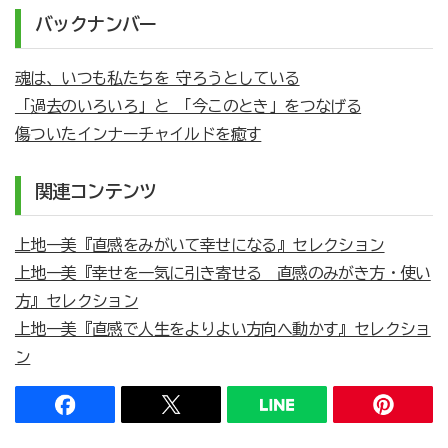
バックナンバー
魂は、いつも私たちを 守ろうとしている
「過去のいろいろ」と 「今このとき」をつなげる
傷ついたインナーチャイルドを癒す
関連コンテンツ
上地一美『直感をみがいて幸せになる』セレクション
上地一美『幸せを一気に引き寄せる 直感のみがき方・使い
方』セレクション
上地一美『直感で人生をよりよい方向へ動かす』セレクショ
ン