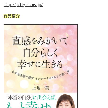
http://jelly-beans.jp/
作品紹介