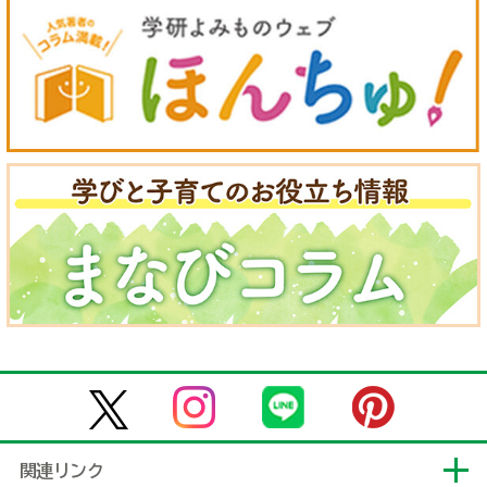
関連リンク