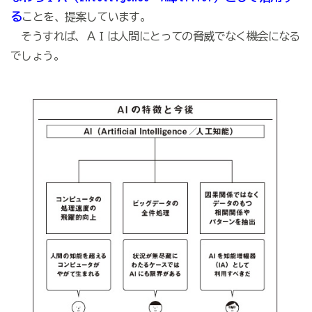
る
ことを、提案しています。
そうすれば、ＡＩは人間にとっての脅威でなく機会になる
でしょう。