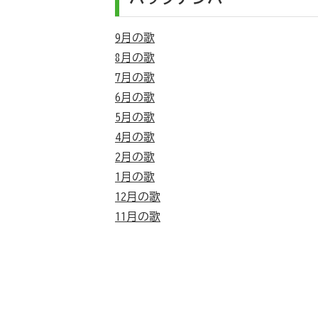
9月の歌
8月の歌
7月の歌
6月の歌
5月の歌
4月の歌
2月の歌
1月の歌
12月の歌
11月の歌