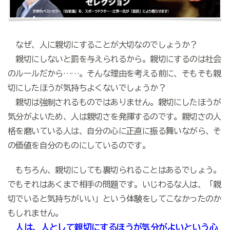
なぜ、人に親切にすることが大切なのでしょうか？
親切にしないと罰を与えられるから。親切にするのは社会
のルールだから……。そんな理由を考える前に、そもそも親
切にしたほうが気持ちよくないでしょうか？
親切は強制されるものではありません。親切にしたほうが
気分がよいため、人は親切さを発揮するのです。親切さの人
格を磨いている人は、自分の心に正直に振る舞いながら、そ
の価値を自分のものにしているのです。
もちろん、親切にしても裏切られることはあるでしょう。
でもそれはあくまで相手の問題です。いじわるな人は、「親
切でいると気持ちがいい」という体験をしてこなかったのか
もしれません。
人は、人として親切にするほうが気分がよいという心