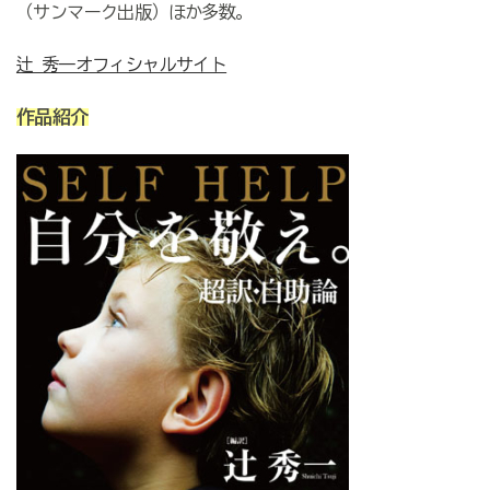
（サンマーク出版）ほか多数。
辻 秀一オフィシャルサイト
作品紹介