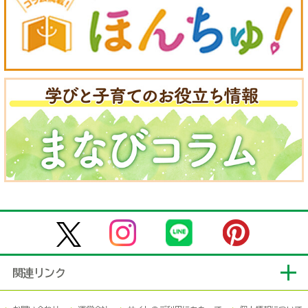
関連リンク