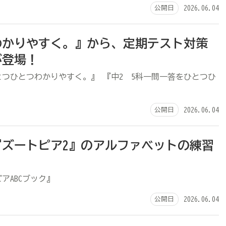
公開日
2026.06.04
わかりやすく。』から、定期テスト対策
が登場！
とつひとつわかりやすく。』 『中2 5科一問一答をひとつひ
公開日
2026.06.04
『ズートピア2』のアルファベットの練習
アABCブック』
公開日
2026.06.04