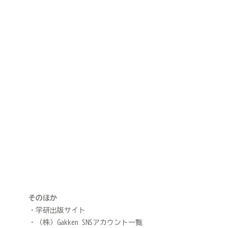
そのほか
学研出版サイト
（株）Gakken SNSアカウント一覧