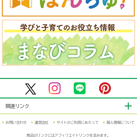
関連リンク
お問い合わせ
運営会社
サイトのご利用にあたって
個人情報について
商品のリンクにはアフィリエイトリンクを含みます。