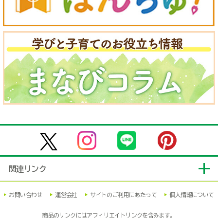
関連リンク
お問い合わせ
運営会社
サイトのご利用にあたって
個人情報について
商品のリンクにはアフィリエイトリンクを含みます。