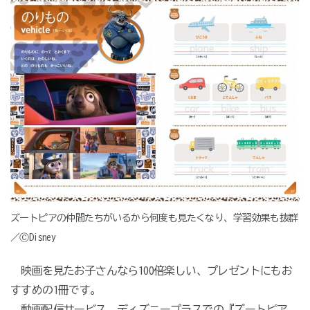
ズートピアの仲間たちがいるから何度も見たくなり、学習効果も抜群
／ⒸDisney
映画を見たお子さんなら100倍楽しい、プレゼントにもお
すすめの1冊です。
動画配信サービス、ディズニープラスでの『ズートピア