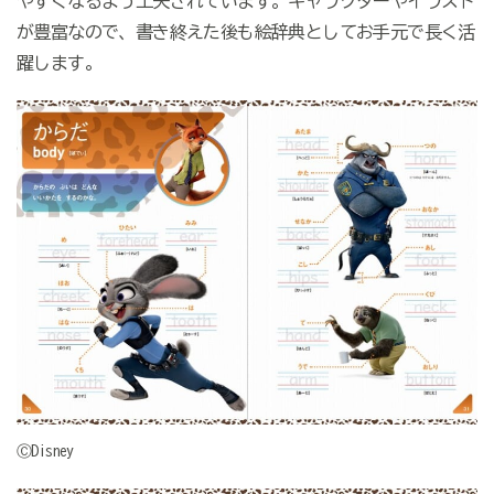
やすくなるよう工夫されています。キャラクターやイラスト
が豊富なので、書き終えた後も絵辞典としてお手元で長く活
躍します。
ⒸDisney