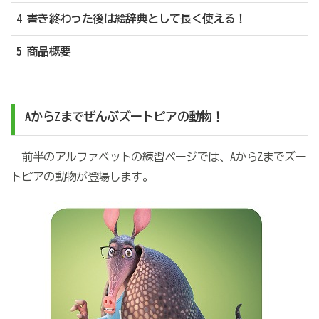
4 書き終わった後は絵辞典として長く使える！
5 商品概要
AからZまでぜんぶズートピアの動物！
前半のアルファベットの練習ページでは、AからZまでズー
トピアの動物が登場します。