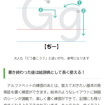
大人も「どう書こう？」と迷いがち、参考になります
書き終わった後は絵辞典として長く使える！
アルファベットの練習のあとは、覚えておきたい基本の英
単語を書く練習ができます。絵本のようなレイアウトに映画
のシーンが満載で、楽しく書く練習ができて、記憶にも残り