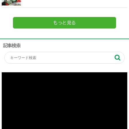
もっと見る
記事検索