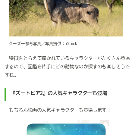
クーズー参考写真／写真提供：iStock
特徴をとらえて描かれているキャラクターがたくさん登場
するので、図鑑を片手にどの動物なのか探すのも楽しそうで
すね。
『ズートピア2』の人気キャラクターも登場
もちろん映画の人気キャラクターも登場します！