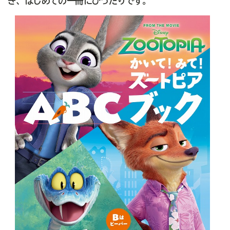
き、はじめての一冊にぴったりです。