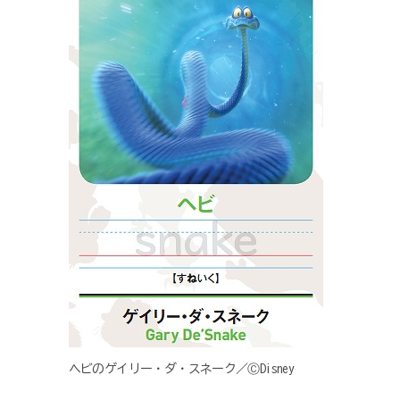
ヘビのゲイリー・ダ・スネーク／ⒸDisney