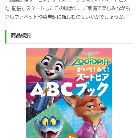
2』配信もスタートしたこの機会に、ご家庭で楽しみながら
アルファベットや英単語に親しむのはいかがでしょうか。
商品概要