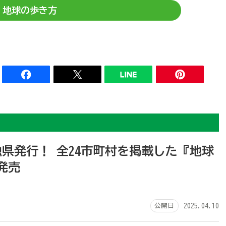
地球の歩き方
県発行！ 全24市町村を掲載した『地球
発売
公開日
2025.04.10