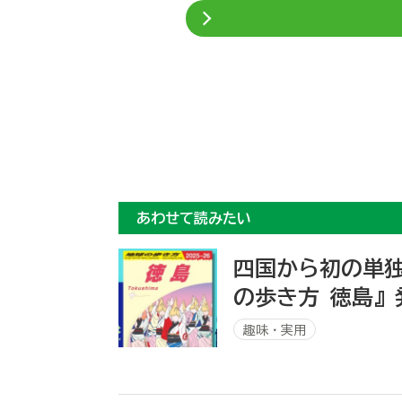
あわせて読みたい
四国から初の単独
の歩き方 徳島』
趣味・実用