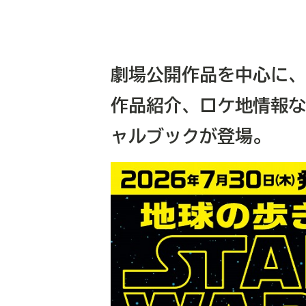
劇場公開作品を中心に、
作品紹介、ロケ地情報な
ャルブックが登場。