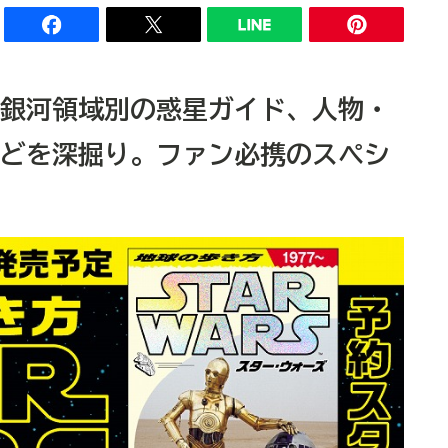
銀河領域別の惑星ガイド、人物・
どを深掘り。ファン必携のスペシ