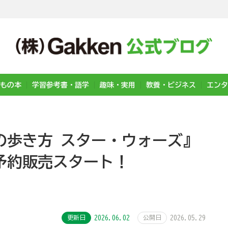
もの本
学習参考書・語学
趣味・実用
教養・ビジネス
エンタ
の歩き方 スター・ウォーズ』
予約販売スタート！
更新日
2026.06.02
公開日
2026.05.29