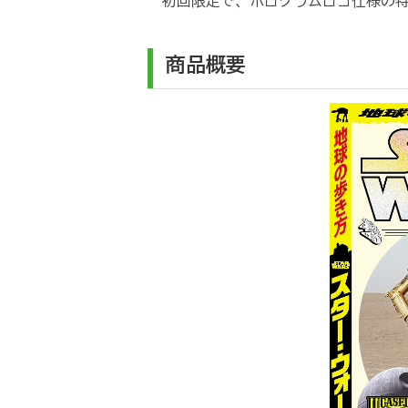
初回限定で、ホログラムロゴ仕様の特
商品概要