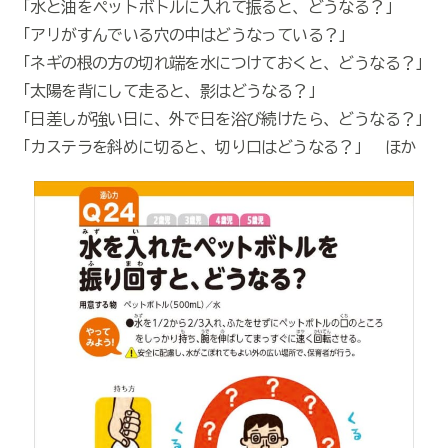
「水と油をペットボトルに入れて振ると、どうなる？」
「アリがすんでいる穴の中はどうなっている？」
「ネギの根の方の切れ端を水につけておくと、どうなる？」
「太陽を背にして走ると、影はどうなる？」
「日差しが強い日に、外で日を浴び続けたら、どうなる？」
「カステラを斜めに切ると、切り口はどうなる？」 ほか