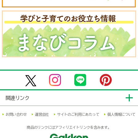
関連リンク
お問い合わせ
運営会社
サイトのご利用にあたって
個人情報について
商品のリンクにはアフィリエイトリンクを含みます。