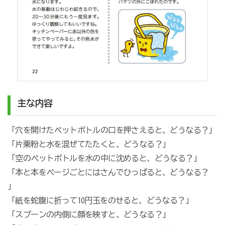
主な内容
「穴を開けたペットボトルの口を押さえると、どうなる？」
「片栗粉と水を混ぜてたたくと、どうなる？」
「空のペットボトルを水の中に沈めると、どうなる？」
「本と本をページごとにはさんでひっぱると、どうなる？
」
「紙を蛇腹に折って10円玉をのせると、どうなる？」
「スプーンの内側に顔を映すと、どうなる？」