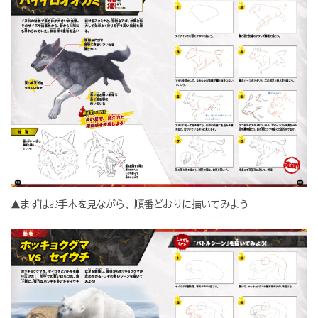
▲まずはお手本を見ながら、順番どおりに描いてみよう