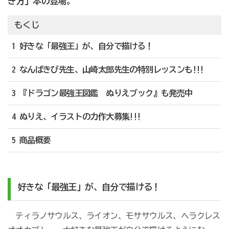
き方」本の登場。
もくじ
1 好きな「最強王」が、自分で描ける！
2 なんばきび先生、山崎太郎先生の特別レッスンも!!!
3 『ドラゴン最強王図鑑 ぬりえブック』も発売中
4 ぬりえ、イラストの力作大募集!!!
5 商品概要
好きな「最強王」が、自分で描ける！
ティラノサウルス、ライオン、モササウルス、ヘラクレス