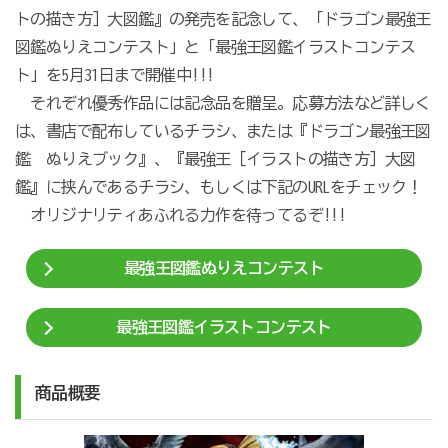
トの描き方］大図鑑』の発売を記念して、「ドラゴン最強王
図鑑ぬりえコンテスト」と「最強王図鑑イラストコンテス
ト」を5月31日まで開催中!!!
それぞれ優秀作品には記念品を贈呈。応募方法など詳しく
は、書店で配布しているチラシ、または『ドラゴン最強王図
鑑 ぬりえブック』、『最強王［イラストの描き方］大図
鑑』に挟んであるチラシ、もしくは下記のURLをチェック！
オリジナリティあふれる力作を待ってるぞ!!!
最強王図鑑ぬりえコンテスト
最強王図鑑イラストコンテスト
商品概要