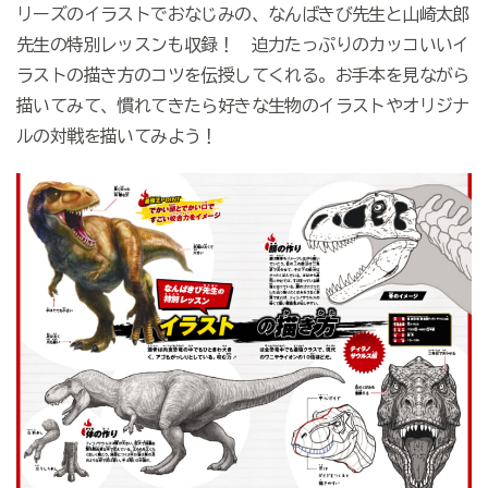
リーズのイラストでおなじみの、なんばきび先生と山崎太郎
先生の特別レッスンも収録！ 迫力たっぷりのカッコいいイ
ラストの描き方のコツを伝授してくれる。お手本を見ながら
描いてみて、慣れてきたら好きな生物のイラストやオリジナ
ルの対戦を描いてみよう！