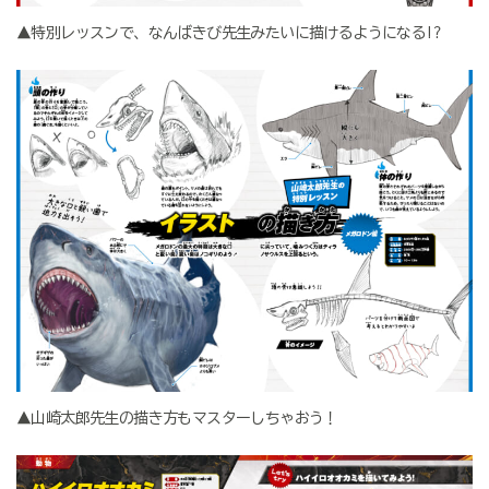
▲特別レッスンで、なんばきび先生みたいに描けるようになる!?
▲山崎太郎先生の描き方もマスターしちゃおう！