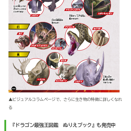
▲ビジュアルコラムページで、さらに生き物の特徴に詳しくなれ
る
『ドラゴン最強王図鑑 ぬりえブック』も発売中