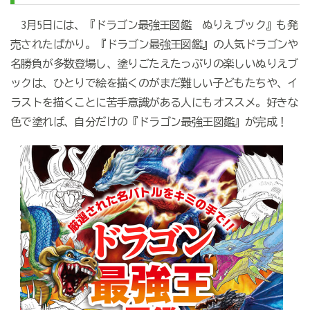
3月5日には、『ドラゴン最強王図鑑 ぬりえブック』も発
売されたばかり。『ドラゴン最強王図鑑』の人気ドラゴンや
名勝負が多数登場し、塗りごたえたっぷりの楽しいぬりえブ
ックは、ひとりで絵を描くのがまだ難しい子どもたちや、イ
ラストを描くことに苦手意識がある人にもオススメ。好きな
色で塗れば、自分だけの『ドラゴン最強王図鑑』が完成！