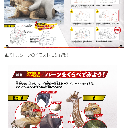
▲バトルシーンのイラストにも挑戦！