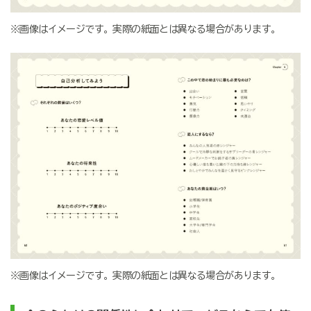
※画像はイメージです。実際の紙面とは異なる場合があります。
※画像はイメージです。実際の紙面とは異なる場合があります。