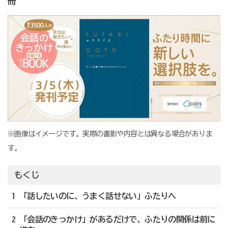
冊
※画像はイメージです。実際の書影や内容とは異なる場合がありま
す。
もくじ
1 「話したいのに、うまく話せない」ふたりへ
2 「会話のきっかけ」があるだけで、ふたりの関係は前に