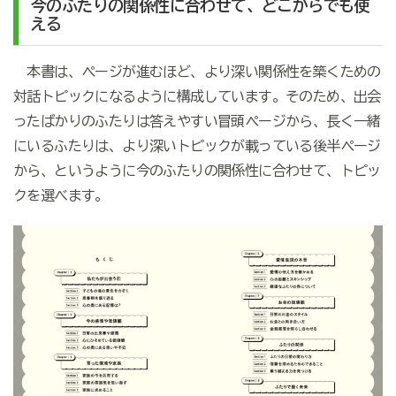
今のふたりの関係性に合わせて、どこからでも使
える
本書は、ページが進むほど、より深い関係性を築くための
対話トピックになるように構成しています。そのため、出会
ったばかりのふたりは答えやすい冒頭ページから、長く一緒
にいるふたりは、より深いトピックが載っている後半ページ
から、というように今のふたりの関係性に合わせて、トピッ
クを選べます。