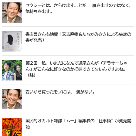
セクシーとは、さらけ出すことだ。 肌を出すのではなく、
気持ちを出す。
書店員さんも絶賛！又吉直樹＆たなかみさきによる失恋の
書が発売！
第２回 私、いまだになんで道尾さんが『アラサーちゃ
ん』がこんなに好きなのか把握できてないんですよね。
（峰）
安いから買ったモノには、 愛がない。
国民的オカルト雑誌「ムー」編集長の“仕事術”が発売開
始