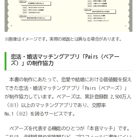
※画像はイメージです。実際の紙面とは異なる場合があります。
恋活・婚活マッチングアプリ「Pairs（ペアー
ズ）」の制作協力
本書の制作にあたって、恋愛や結婚における価値観を捉え
てきた恋活・婚活マッチングアプリ「Pairs（ペアーズ）」
が制作協力しています。ペアーズは、累計登録数 2,500万人
（※1）以上のマッチングアプリであり、交際率
No.1（※2）を誇るサービスです。
ペアーズを代表する機能のひとつが「本音マッチ」です。