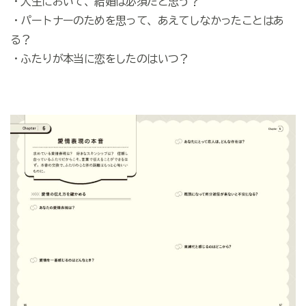
・人生において、結婚は必須だと思う？
・パートナーのためを思って、あえてしなかったことはあ
る？
・ふたりが本当に恋をしたのはいつ？