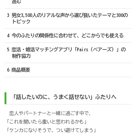
進む
3 男女3,500人のリアルな声から選び抜いたテーマと300の
トピック
4 今のふたりの関係性に合わせて、どこからでも使える
5 恋活・婚活マッチングアプリ「Pairs（ペアーズ）」の
制作協力
6 商品概要
「話したいのに、うまく話せない」ふたりへ
恋人やパートナーと一緒に過ごす中で、
「これを聞いたら重いと思われるかも」
「ケンカになりそうで、つい避けてしまう」