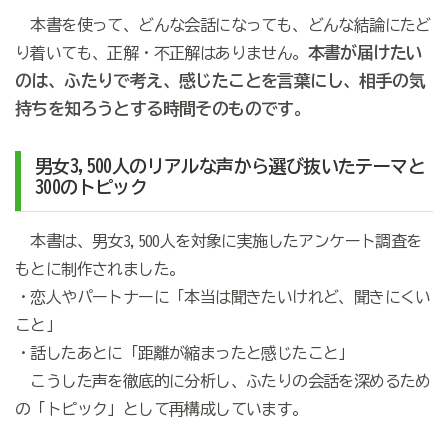
本書を使って、どんな会話になっても、どんな結論にたど
本書が届けたい
り着いても、正解・不正解はありません。
のは、ふたりで考え、感じたことを言葉にし、相手の気
持ちを知ろうとする時間そのものです。
男女3,500人のリアルな声から選び抜いたテーマと
300のトピック
本書は、男女3,500人を対象に実施したアンケート調査を
もとに制作されました。
・恋人やパートナーに「本当は聞きたいけれど、聞きにくい
こと」
・話したあとに「距離が縮まったと感じたこと」
こうした声を徹底的に分析し、ふたりの会話を深めるため
の「トピック」として再構成しています。