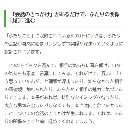
「会話のきっかけ」があるだけで、ふたりの関係
は前に進む
『ふたりごと』に収録されている300のトピックは、ふたり
の会話が自然に始まり、少しずつ関係が深まっていくように
設計されています。
1つのトピックを選んで、相手の気持ちに耳を傾け、自分
の気持ちも素直に言葉にしてみる。それだけで、互いに「そ
う思っていたんだ」と理解が深まったり、知らなかった相手
の価値観に触れられたり、あらためて相手の魅力に気づいた
りできます。本書があれば、特別なタイミングを待ったり、
大きな勇気を出したりしなくても、本当は向き合いたかった
ことについての会話のきっかけが生まれます。それは、ふた
りの関係をきっと前に進めてくれるでしょう。