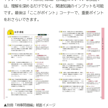
は、理解を深めるだけでなく、関連知識のインプットも可能
です。最後は「ここがポイント」コーナーで、重要ポイント
をおさらいできます。
▲別冊「時事問題編」紙面イメージ