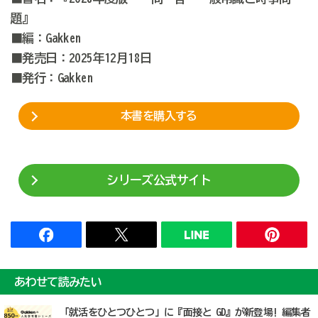
題』
■編：Gakken
■発売日：2025年12月18日
■発行：Gakken
本書を購入する
シリーズ公式サイト
あわせて読みたい
「就活をひとつひとつ」に『面接と GD』が新登場! 編集者