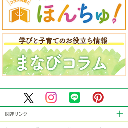
関連リンク