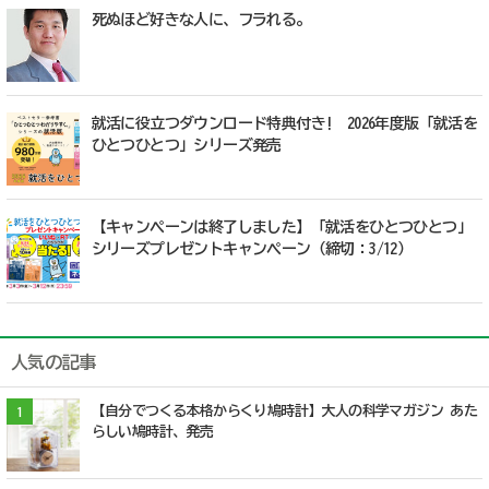
死ぬほど好きな人に、フラれる。
就活に役立つダウンロード特典付き! 2026年度版「就活を
ひとつひとつ」シリーズ発売
【キャンペーンは終了しました】「就活をひとつひとつ」
シリーズプレゼントキャンペーン（締切：3/12）
人気の記事
【自分でつくる本格からくり鳩時計】大人の科学マガジン あた
1
らしい鳩時計、発売