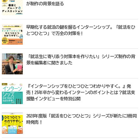
が制作の背景を語る
早期化する就活の鍵を握るインターンシップ。「就活をひ
とつひとつ」で万全の対策を!
「就活生に寄り添う対策本を作りたい」シリーズ制作の背
景を編集者に聞きました
『インターンシップをひとつひとつわかりやすく。』発
売！25年卒から変わるインターンのポイントとは？就活支
援塾インタビューを特別公開
2028年度版「就活をひとつひとつ」シリーズが新たに3冊同
時発売！