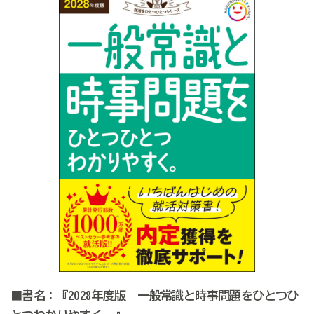
■書名：『2028年度版 一般常識と時事問題をひとつひ