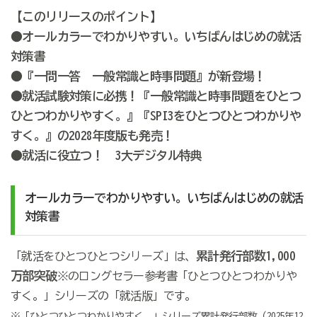
【このリリースのポイント】
●オールカラーでわかりやすい。いちばんはじめの就活
対策書
●『一問一答 一般常識と時事問題』が新登場！
●就活試験対策に必携！『一般常識と時事問題をひとつ
ひとつわかりやすく。』『SPI3をひとつひとつわかりや
すく。』の2028年度版も発売！
●就活に役立つ！ 3大デジタル特典
オールカラーでわかりやすい。いちばんはじめの就活
対策書
累計発行部数1,000
「就活をひとつひとつシリーズ」は、
万部突破
※のロングセラー参考書「ひとつひとつわかりや
すく。」シリーズの「就活版」です。
※「ひとつひとつわかりやすく。」シリーズ累計発行部数（2025年12