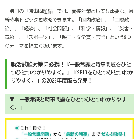
別冊の「時事問題編」では、面接対策としても重要な、最
新時事トピックを攻略できます。「国内政治」、「国際政
治」、「経済」、「社会問題」、「科学・情報」、「災害・
気象」、「スポーツ」、「映画・文学賞・芸能」という8つ
のテーマを幅広く扱います。
就活試験対策に必携！
『一般常識と時事問題をひと
つひとつわかりやすく。』『SPI3をひとつひとつわか
りやすく。』の2028年度版も発売！
▼『一般常識と時事問題をひとつひとつわかりやす
く。』