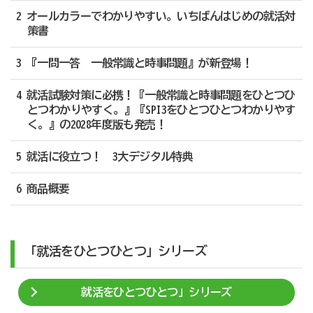
2 オールカラーでわかりやすい。いちばんはじめの就活対
策書
3 『一問一答 一般常識と時事問題』が新登場！
4 就活試験対策に必携！『一般常識と時事問題をひとつひ
とつわかりやすく。』『SPI3をひとつひとつわかりやす
く。』の2028年度版も発売！
5 就活に役立つ！ 3大デジタル特典
6 商品概要
「就活をひとつひとつ」シリーズ
就活をひとつひとつ」シリーズ