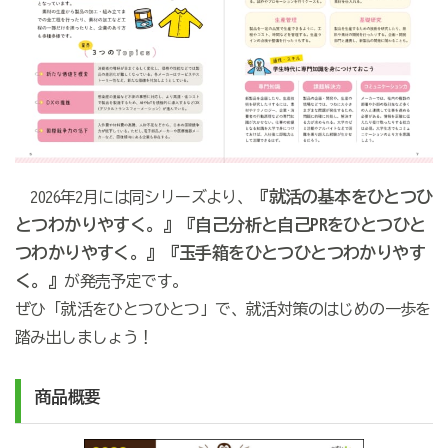
『就活の基本をひとつひ
2026年2月には同シリーズより、
とつわかりやすく。』『自己分析と自己PRをひとつひと
つわかりやすく。』『玉手箱をひとつひとつわかりやす
く。』
が発売予定です。
ぜひ「就活をひとつひとつ」で、就活対策のはじめの一歩を
踏み出しましょう！
商品概要