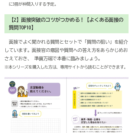
に3冊が仲間入りする予定。
【2】面接突破のコツがつかめる！【よくある面接の
質問TOP10】
面接でよく聞かれる質問とセットで「質問の狙い」を紹介
しています。面接官の意図や質問への答え方をあらかじめお
さえておき、 準備万端で本番に臨みましょう。
※本シリーズを購入した方は、専用サイトから読むことができます。