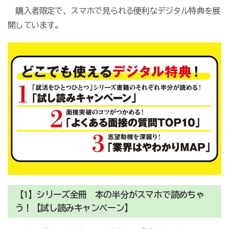
購入者限定で、スマホで見られる便利なデジタル特典を展
開しています。
【1】シリーズ全冊 本の半分がスマホで読めちゃ
う！【試し読みキャンペーン】