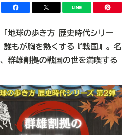
「地球の歩き方 歴史時代シリー
、誰もが胸を熱くする『戦国』。名
、群雄割拠の戦国の世を満喫する