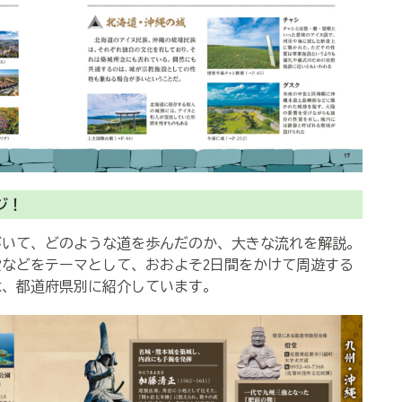
ジ！
いて、どのような道を歩んだのか、大きな流れを解説。
などをテーマとして、おおよそ2日間をかけて周遊する
は、都道府県別に紹介しています。