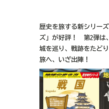
歴史を旅する新シリーズ
ズ」が好評！ 第2弾は
城を巡り、戦跡をたどり
旅へ、いざ出陣！