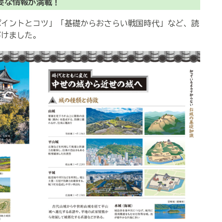
要な情報が満載！
ポイントとコツ」「基礎からおさらい戦国時代」など、読
がけました。