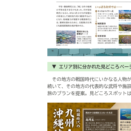
▼ エリア別に分かれた見どころペー
その地方の戦国時代にいかなる人物が
続いて、その地方の代表的な武将や施設
旅のプランを提案。見どころスポット