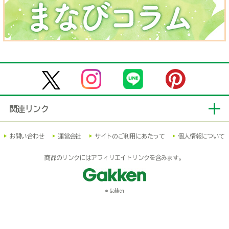
関連リンク
お問い合わせ
運営会社
サイトのご利用にあたって
個人情報について
商品のリンクにはアフィリエイトリンクを含みます。
© Gakken