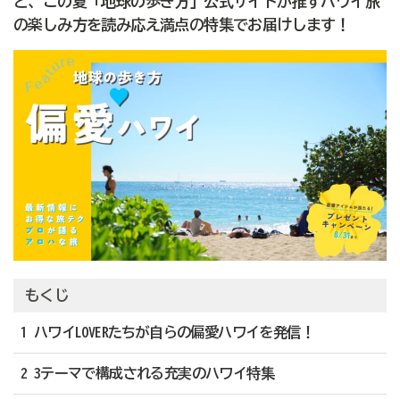
ど、この夏「地球の歩き方」公式サイトが推すハワイ旅
の楽しみ方を読み応え満点の特集でお届けします！
もくじ
1 ハワイLOVERたちが自らの偏愛ハワイを発信！
2 3テーマで構成される充実のハワイ特集