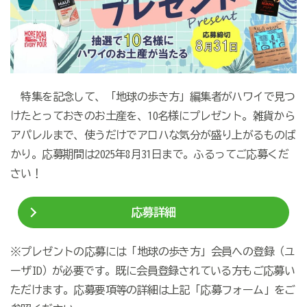
特集を記念して、「地球の歩き方」編集者がハワイで見つ
けたとっておきのお土産を、10名様にプレゼント。雑貨から
アパレルまで、使うだけでアロハな気分が盛り上がるものば
かり。応募期間は2025年8月31日まで。ふるってご応募くだ
さい！
応募詳細
※プレゼントの応募には「地球の歩き方」会員への登録（ユ
ーザID）が必要です。既に会員登録されている方もご応募い
ただけます。応募要項等の詳細は上記「応募フォーム」をご