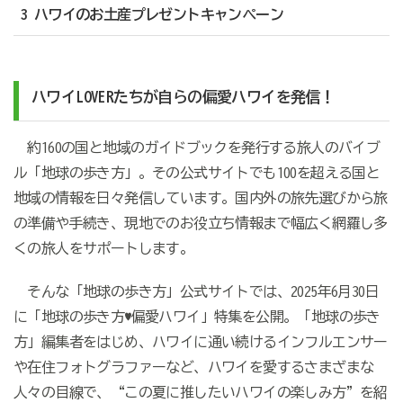
3 ハワイのお土産プレゼントキャンペーン
ハワイLOVERたちが自らの偏愛ハワイを発信！
約160の国と地域のガイドブックを発行する旅人のバイブ
ル「地球の歩き方」。その公式サイトでも100を超える国と
地域の情報を日々発信しています。国内外の旅先選びから旅
の準備や手続き、現地でのお役立ち情報まで幅広く網羅し多
くの旅人をサポートします。
そんな「地球の歩き方」公式サイトでは、2025年6月30日
に「地球の歩き方♥偏愛ハワイ」特集を公開。「地球の歩き
方」編集者をはじめ、ハワイに通い続けるインフルエンサー
や在住フォトグラファーなど、ハワイを愛するさまざまな
人々の目線で、“この夏に推したいハワイの楽しみ方”を紹