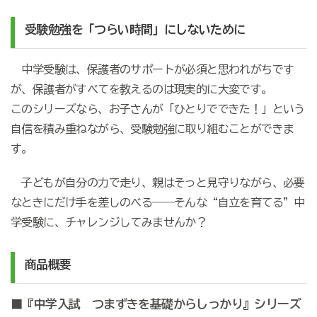
受験勉強を「つらい時間」にしないために
中学受験は、保護者のサポートが必須と思われがちです
が、保護者がすべてを教えるのは現実的に大変です。
このシリーズなら、お子さんが「ひとりでできた！」という
自信を積み重ねながら、受験勉強に取り組むことができま
す。
子どもが自分の力で走り、親はそっと見守りながら、必要
なときにだけ手を差しのべる――そんな“自立を育てる”中
学受験に、チャレンジしてみませんか？
商品概要
■『中学入試 つまずきを基礎からしっかり』シリーズ