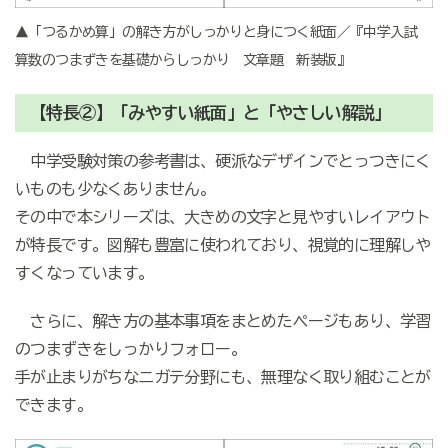
▲「つるかめ算」の解き方がしっかりと身につく紙面／『中学入試
算数のつまずきを基礎からしっかり 文章題 新装版』
【特長②】「みやすい紙面」と「やさしい解説」
中学受験対策の参考書は、硬派なデザインでとっつきにく
いものも少なくありません。
その中で本シリーズは、大きめの文字と見やすいレイアウト
が特長です。図解も豊富に使われており、視覚的に理解しや
すくなっています。
さらに、解き方の基本事項をまとめたページもあり、学習
のつまずきをしっかりフォロー。
手が止まりがちなニガテ分野にも、無理なく取り組むことが
できます。