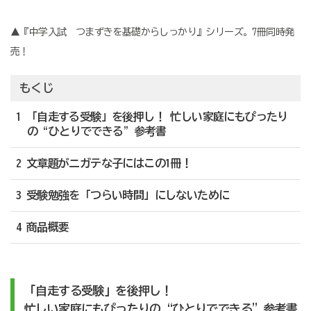
▲『中学入試 つまずきを基礎からしっかり』シリーズ。7冊同時発
売！
もくじ
1 「自走する受験」を後押し！ 忙しい家庭にもぴったり
の“ひとりでできる”参考書
2 文章題がニガテな子にはこの1冊！
3 受験勉強を「つらい時間」にしないために
4 商品概要
「自走する受験」を後押し！
忙しい家庭にもぴったりの“ひとりでできる”参考書