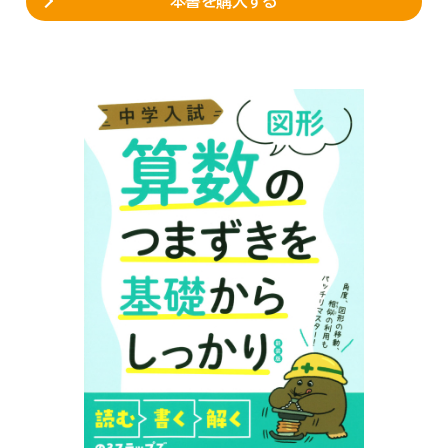
本書を購入する