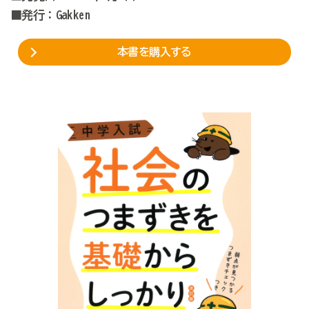
■発行：Gakken
本書を購入する