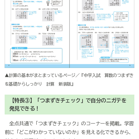
▲計算の基本がまとまっているページ／『中学入試 算数のつまずき
を基礎からしっかり 計算 新装版』
【特長③】「つまずきチェック」で自分のニガテを
発見できる！
全点共通で「つまずきチェック」のコーナーを掲載。学習
前に「どこがわかっていないのか」を見える化できるから、