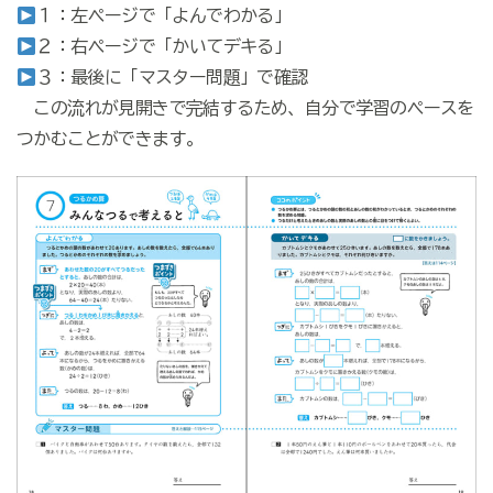
１：左ページで「よんでわかる」
２：右ページで「かいてデキる」
３：最後に「マスター問題」で確認
この流れが見開きで完結するため、自分で学習のペースを
つかむことができます。