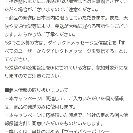
・指定期限までにご連絡がない場合は当選を無効とさせてい
ただく場合がございますのでご注意ください。
・商品の発送は日本国内に限らせていただきます。また、
天
候や交通状況等により、
発送が大幅に遅れる可能性もござい
ます。あらかじめご了承ください。
※Xでご応募の方は、ダイレクトメッセージ受信設定を「す
べてのユーザーからダイレクトメッセージを受信する」とし
てください。
※投稿の非公開設定をONにされている方は、参加対象外にな
りますのでご注意ください。
■個人情報の取り扱いについて
・本キャンペーンに関連して、ご入力いただいた個人情報
は、商品の発送のみに使用します。
・本キャンペーンに応募頂いた時点で、当社の定める個人情
報保護方針に同意いただいたものといたします。
・詳しくは、当社の定める「プライバシーポリシー