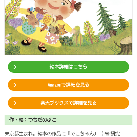
絵本詳細はこちら
Amazonで詳細を見る
楽天ブックスで詳細を見る
作・絵：つちだのぶこ
東京都生まれ。絵本の作品に『でこちゃん』（PHP研究