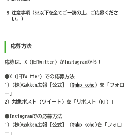
9 注意事項（※以下を全てご一読の上、ご応募くださ
い。）
応募方法
応募は、X（旧Twitter）かInstagramから！
●X（旧Twitter）での応募方法
1）(株)Gakken広報［公式］（
@gkp_koho
）を「フォロ
ー」
2）
対象ポスト（ツイート）
を「リポスト（RT）」
●Instagramでの応募方法
1）(株)Gakken広報［公式］（
@gkp_koho
)を「フォロ
ー」