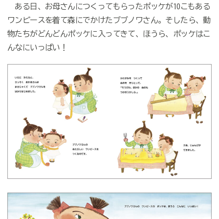
ある日、お母さんにつくってもらったポッケが10こもある
ワンピースを着て森にでかけたブブノワさん。そしたら、動
物たちがどんどんポッケに入ってきて、ほうら、ポッケはこ
んなにいっぱい！