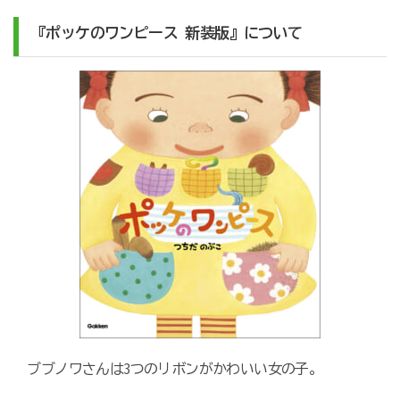
『ポッケのワンピース 新装版』について
ブブノワさんは3つのリボンがかわいい女の子。