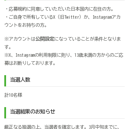
・応募規約に同意していただいた日本国内に在住の方。
・ご自身で所有しているX（旧Twitter）か、Instagramアカ
ウントをお持ちの方。
公開設定
※アカウントは
になっていることが条件となりま
す。
※X、Instagramの利用制限に則り、13歳未満の方からのご応
募はお断りしております。
当選人数
計10名様
当選結果のお知らせ
厳正なる抽選の上、当選者を確定します。3月中旬までに、