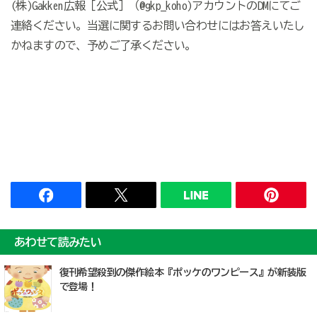
(株)Gakken広報［公式］（@gkp_koho)アカウントのDMにてご
連絡ください。当選に関するお問い合わせにはお答えいたし
かねますので、予めご了承ください。
あわせて読みたい
復刊希望殺到の傑作絵本『ポッケのワンピース』が新装版
で登場！