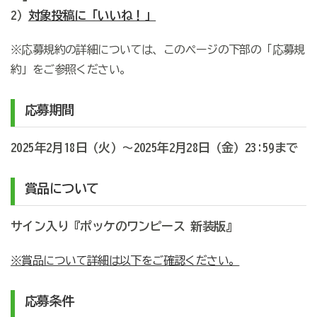
2）
対象投稿に「いいね！」
※応募規約の詳細については、このページの下部の「応募規
約」をご参照ください。
応募期間
2025年2月18日（火）～2025年2月28日（金
）23:59まで
賞品について
サイン入り『
ポッケのワンピース 新装版
』
※賞品について詳細は以下をご確認ください。
応募条件