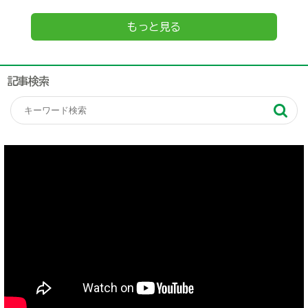
もっと見る
記事検索