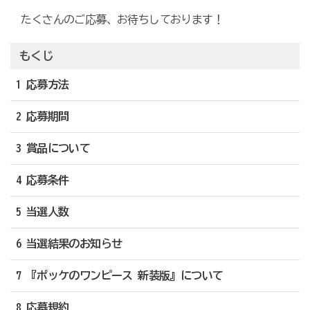
たくさんのご応募、お待ちしております！
もくじ
1 応募方法
2 応募期間
3 賞品について
4 応募条件
5 当選人数
6 当選結果のお知らせ
7 『ポッケのワンピース 新装版』について
8 応募規約