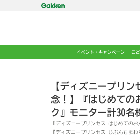
イベント・キャンペーン
こど
【ディズニープリン
念！】『はじめての
ク』モニター計30名様募
『ディズニープリンセス はじめてのお
『ディズニープリンセス じぶんもまわ