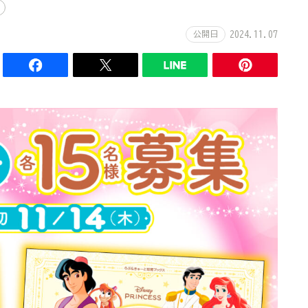
公開日
2024.11.07