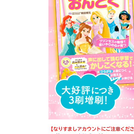
【なりすましアカウントにご注意くだ