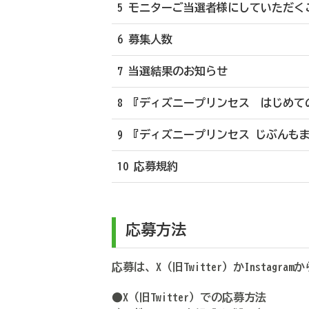
5 モニターご当選者様にしていただく
6 募集人数
7 当選結果のお知らせ
8 『ディズニープリンセス はじめて
9 『ディズニープリンセス じぶんも
10 応募規約
応募方法
応募は、X（旧Twitter）かInstagram
●X（旧Twitter）での応募方法