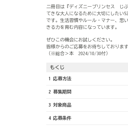
二冊目は『ディズニープリンセス じ
てきな大人になるために大切にしたい5
です。生活習慣やルール・マナー、思
きる力を育む内容になっています。
ぜひこの機会にお試しください。
皆様からのご応募をお待ちしておりま
（※総合＞本 2024/10/30付）
もくじ
1 応募方法
2 募集期間
3 対象商品
4 応募条件