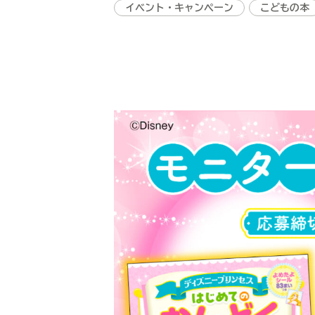
イベント・キャンペーン
こどもの本