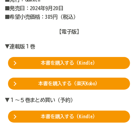
■発売日：2024年9月20日
■希望小売価格：385円（税込）
【電子版】
▼連載版１巻
本書を購入する（Kindle）
本書を購入する（楽天Kobo）
▼１～５巻まとめ買い（予約）
本書を購入する（Kindle）