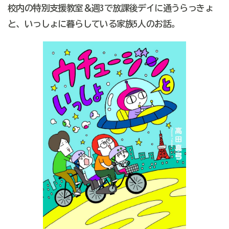
校内の特別支援教室＆週3で放課後デイに通うらっきょ
と、いっしょに暮らしている家族5人のお話。