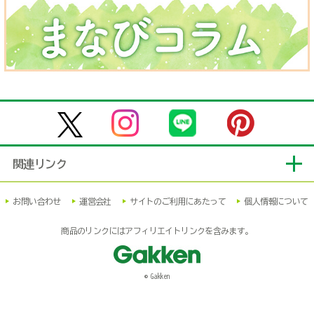
関連リンク
お問い合わせ
運営会社
サイトのご利用にあたって
個人情報について
商品のリンクにはアフィリエイトリンクを含みます。
© Gakken