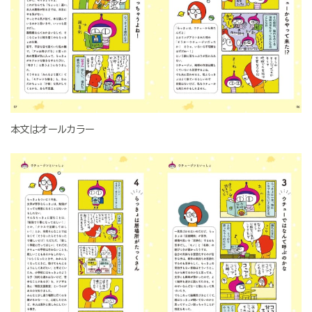
本文はオールカラー