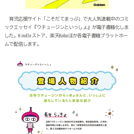
育児応援サイト「こそだてまっぷ」で大人気連載中のコミ
ックエッセイ『ウチュージンといっしょ』が電子書籍化しま
した。Kindleストア、楽天Koboほか各電子書籍プラットホー
ムで配信します。