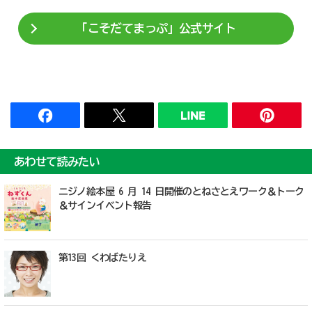
「こそだてまっぷ」公式サイト
あわせて読みたい
ニジノ絵本屋 6 月 14 日開催のとねさとえワーク＆トーク
＆サインイベント報告
第13回 くわばたりえ