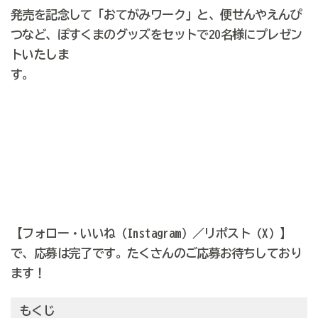
発売を記念して「おてがみワーク」と、便せんやえんぴ
つなど、ぽすくまのグッズをセットで20名様にプレゼン
トいたしま
す。
【フォロー・いいね（Instagram）／リポスト（X）】
で、応募は完了です。たくさんのご応募お待ちしており
ます！
もくじ