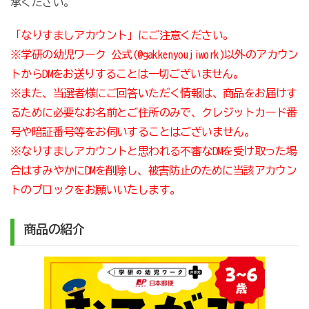
承ください。
「なりすましアカウント」にご注意ください。
※学研の幼児ワーク 公式(@gakkenyoujiwork)以外のアカウン
トからDMをお送りすることは一切ございません。
※また、当選者様にご回答いただく情報は、商品をお届けす
るために必要なお名前とご住所のみで、クレジットカード番
号や暗証番号等をお伺いすることはございません。
※なりすましアカウントと思われる不審なDMを受け取った場
合はすみやかにDMを削除し、被害防止のために当該アカウン
トのブロックをお願いいたします。
商品の紹介