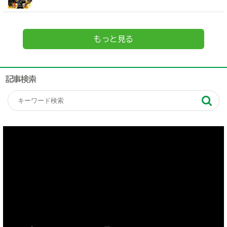
もっと見る
記事検索