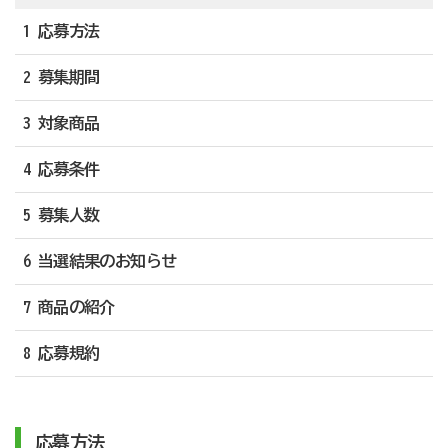
1 応募方法
2 募集期間
3 対象商品
4 応募条件
5 募集人数
6 当選結果のお知らせ
7 商品の紹介
8 応募規約
応募方法