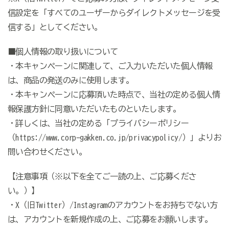
信設定を「すべてのユーザーからダイレクトメッセージを受
信する」としてください。
■個人情報の取り扱いについて
・本キャンペーンに関連して、ご入力いただいた個人情報
は、商品の発送のみに使用します。
・本キャンペーンに応募頂いた時点で、当社の定める個人情
報保護方針に同意いただいたものといたします。
・詳しくは、当社の定める「プライバシーポリシー
（https://www.corp-gakken.co.jp/privacypolicy/）」よりお
問い合わせください。
【注意事項（※以下を全てご一読の上、ご応募くださ
い。）】
・X（旧Twitter）/Instagramのアカウントをお持ちでない方
は、アカウントを新規作成の上、ご応募をお願いします。