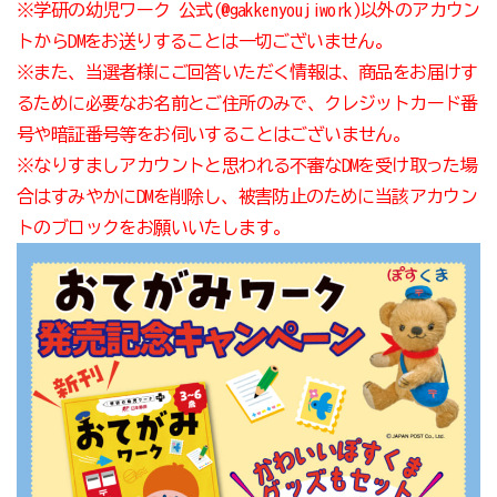
※学研の幼児ワーク 公式(@gakkenyoujiwork)以外のアカウン
トからDMをお送りすることは一切ございません。
※また、当選者様にご回答いただく情報は、商品をお届けす
るために必要なお名前とご住所のみで、クレジットカード番
号や暗証番号等をお伺いすることはございません。
※なりすましアカウントと思われる不審なDMを受け取った場
合はすみやかにDMを削除し、被害防止のために当該アカウン
トのブロックをお願いいたします。