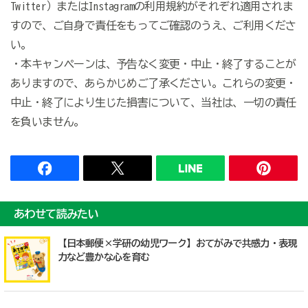
Twitter）またはInstagramの利用規約がそれぞれ適用されま
すので、ご自身で責任をもってご確認のうえ、ご利用くださ
い。
・本キャンペーンは、予告なく変更・中止・終了することが
ありますので、あらかじめご了承ください。これらの変更・
中止・終了により生じた損害について、当社は、一切の責任
を負いません。
あわせて読みたい
【日本郵便×学研の幼児ワーク】おてがみで共感力・表現
力など豊かな心を育む