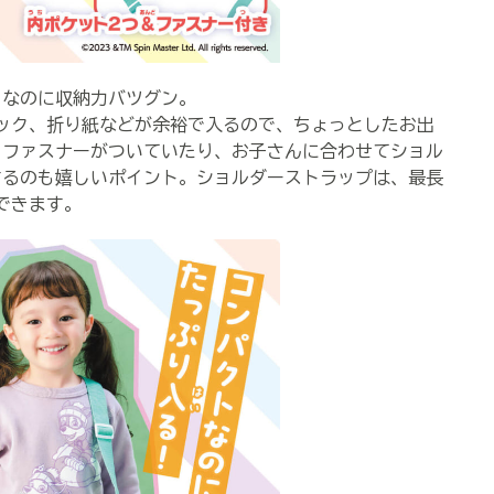
なのに収納力バツグン。
チブック、折り紙などが余裕で入るので、ちょっとしたお出
とファスナーがついていたり、お子さんに合わせてショル
するのも嬉しいポイント。ショルダーストラップは、最長
もできます。