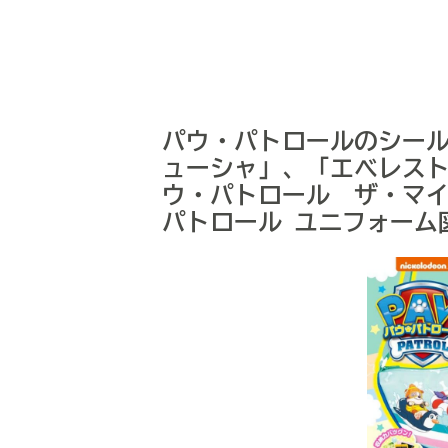
パウ・パトロールのシー
ューシャ」、「エベレス
ウ・パトロール ザ・マ
パトロール ユニフォーム