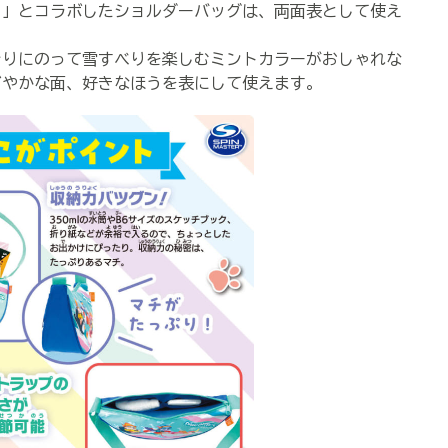
」とコラボしたショルダーバッグは、両面表として使え
りにのって雪すべりを楽しむミントカラーがおしゃれな
ぎやかな面、好きなほうを表にして使えます。