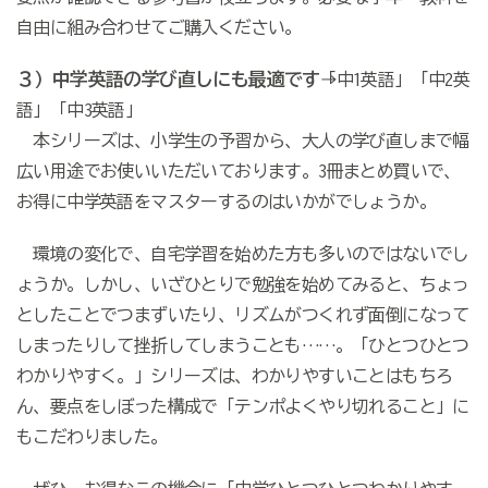
自由に組み合わせてご購入ください。
３）中学英語の学び直しにも最適です
→「中1英語」「中2英
語」「中3英語」
本シリーズは、小学生の予習から、大人の学び直しまで幅
広い用途でお使いいただいております。3冊まとめ買いで、
お得に中学英語をマスターするのはいかがでしょうか。
環境の変化で、自宅学習を始めた方も多いのではないでし
ょうか。しかし、いざひとりで勉強を始めてみると、ちょっ
としたことでつまずいたり、リズムがつくれず面倒になって
しまったりして挫折してしまうことも……。「ひとつひとつ
わかりやすく。」シリーズは、わかりやすいことはもちろ
ん、要点をしぼった構成で「テンポよくやり切れること」に
もこだわりました。