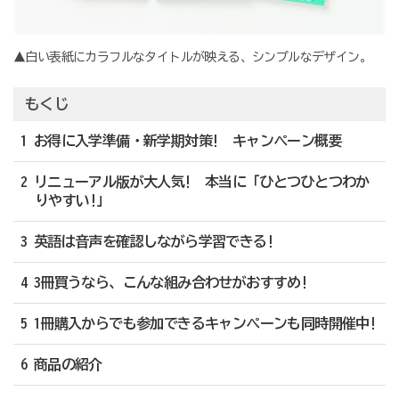
▲白い表紙にカラフルなタイトルが映える、シンプルなデザイン。
もくじ
1 お得に入学準備・新学期対策! キャンペーン概要
2 リニューアル版が大人気! 本当に「ひとつひとつわか
りやすい!」
3 英語は音声を確認しながら学習できる!
4 3冊買うなら、こんな組み合わせがおすすめ!
5 1冊購入からでも参加できるキャンペーンも同時開催中!
6 商品の紹介