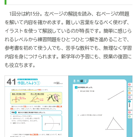
1回分は約15分。左ページの解説を読み、右ページの問題
を解いて内容を確かめます。難しい言葉をなるべく使わず、
イラストを使って解説しているのが特長です。簡単に感じら
れるレベルから練習問題をひとつひとつ解き進めることで、
参考書を初めて使う人でも、苦手な教科でも、無理なく学習
内容を身につけられます。新学年の予習にも、授業の復習に
も役立ちます。