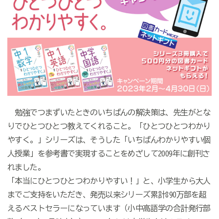
勉強でつまずいたときのいちばんの解決策は、先生がとな
りでひとつひとつ教えてくれること。「ひとつひとつわかり
やすく。」シリーズは、そうした「いちばんわかりやすい個
人授業」を参考書で実現することをめざして2009年に創刊さ
れました。
「本当にひとつひとつわかりやすい！」と、小学生から大人
までご支持をいただき、発売以来シリーズ累計890万部を超
えるベストセラーになっています（小中高語学の合計発行部