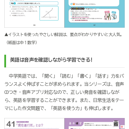
▲イラストを使ったやさしい解説は、要点がわかりやすいと大人気。
（紙面は中１数学）
英語は音声を確認しながら学習できる!
中学英語では、「聞く」「読む」「書く」「話す」力をバ
ランスよく伸ばすことが求められます。当シリーズは、音声
CDつき・音声アプリ対応なので、正しい発音を確認しなが
ら、英語を学習することができます。また、日常生活をテー
マにした作文問題で、「英語を使う力」も伸ばします。