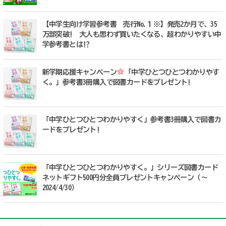
【中学生向け学習参考書 売行No.１※】発売2か月で、35
万部突破! 大人も思わず買いたくなる、超わかりやすい中
学参考書とは!?
新学期応援キャンペーン
「中学ひとつひとつわかりやす
く。」参考書3冊購入で図書カードをプレゼント!
「中学ひとつひとつわかりやすく」参考書3冊購入で図書カ
ードをプレゼント!
「中学ひとつひとつわかりやすく。」シリーズ図書カード
ネットギフト500円分全員プレゼントキャンペーン（～
2024/4/30）