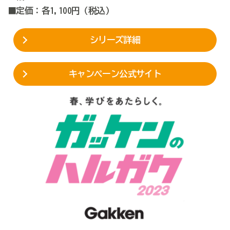
■定価：各1,100円（税込）
シリーズ詳細
キャンペーン公式サイト