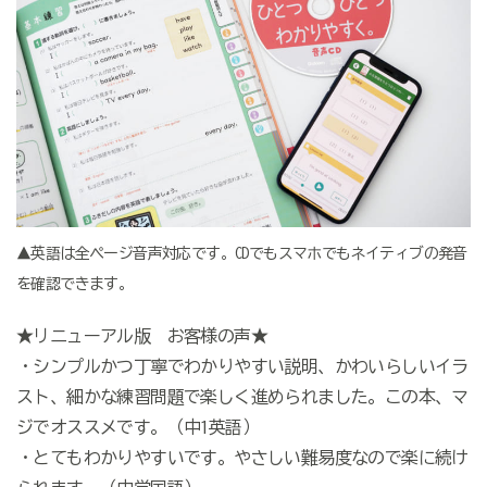
▲英語は全ページ音声対応です。CDでもスマホでもネイティブの発音
を確認できます。
★リニューアル版 お客様の声★
・シンプルかつ丁寧でわかりやすい説明、かわいらしいイラ
スト、細かな練習問題で楽しく進められました。この本、マ
ジでオススメです。（中1英語）
・とてもわかりやすいです。やさしい難易度なので楽に続け