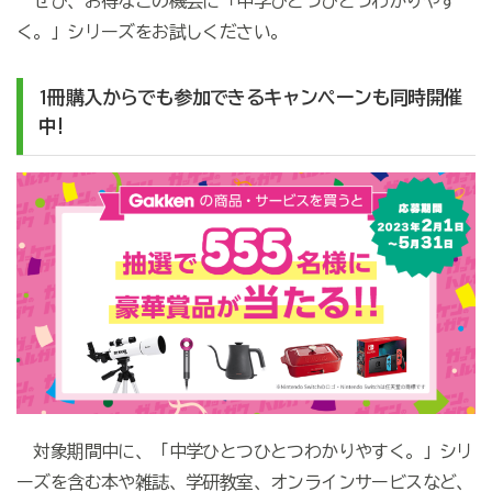
ぜひ、お得なこの機会に「中学ひとつひとつわかりやす
く。」シリーズをお試しください。
1冊購入からでも参加できるキャンペーンも同時開催
中!
対象期間中に、「中学ひとつひとつわかりやすく。」シリ
ーズを含む本や雑誌、学研教室、オンラインサービスなど、