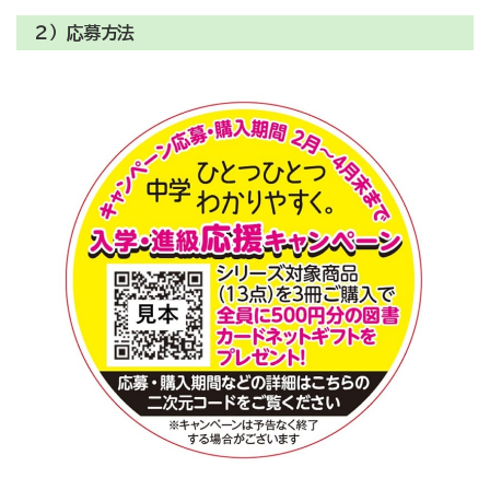
２）応募方法