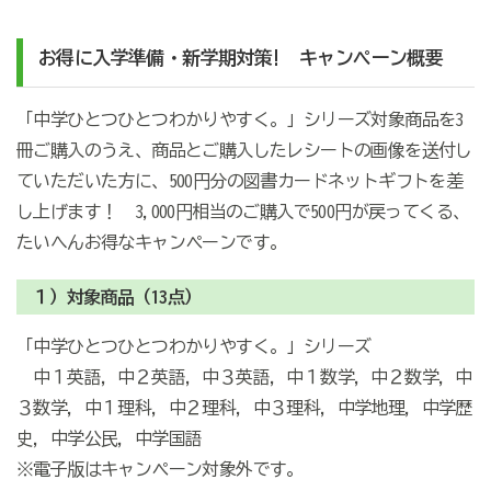
お得に入学準備・新学期対策! キャンペーン概要
「中学ひとつひとつわかりやすく。」シリーズ対象商品を3
冊ご購入のうえ、商品とご購入したレシートの画像を送付し
ていただいた方に、500円分の図書カードネットギフトを差
し上げます！ 3,000円相当のご購入で500円が戻ってくる、
たいへんお得なキャンペーンです。
１）対象商品（13点）
「中学ひとつひとつわかりやすく。」シリーズ
中１英語，中２英語，中３英語，中１数学，中２数学，中
３数学，中１理科，中２理科，中３理科，中学地理，中学歴
史，中学公民，中学国語
※電子版はキャンペーン対象外です。