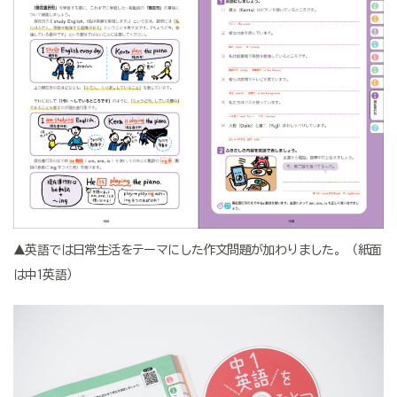
▲英語では日常生活をテーマにした作文問題が加わりました。（紙面
は中1英語）