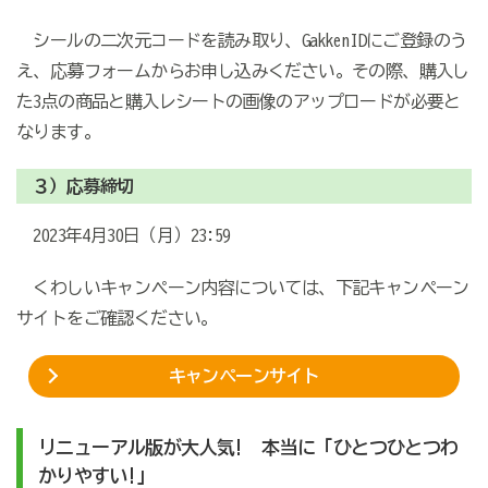
シールの二次元コードを読み取り、GakkenIDにご登録のう
え、応募フォームからお申し込みください。その際、購入し
た3点の商品と購入レシートの画像のアップロードが必要と
なります。
３）応募締切
2023年4月30日（月）23:59
くわしいキャンペーン内容については、下記キャンペーン
サイトをご確認ください。
キャンペーンサイト
リニューアル版が大人気! 本当に「ひとつひとつわ
かりやすい!」