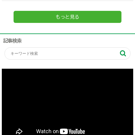
もっと見る
記事検索