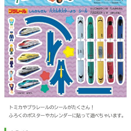
トミカやプラレールのシールがたくさん！
ふろくのポスターやカレンダーに貼って遊べちゃいます。