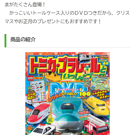
まがたくさん登場！
かっこいいトールケース入りのＤＶＤつきだから、クリス
マスやお正月のプレゼントにもおすすめです！
商品の紹介