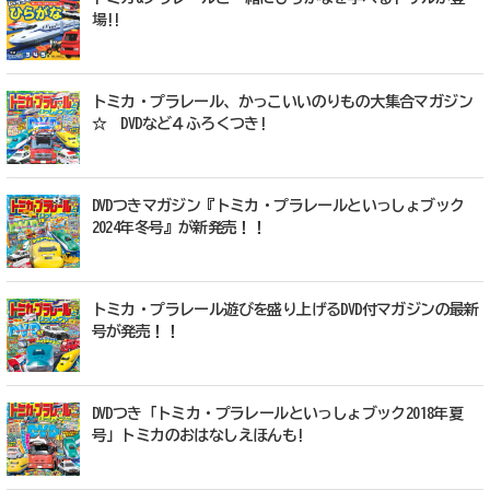
場!!
トミカ・プラレール、かっこいいのりもの大集合マガジン
☆ DVDなど４ふろくつき!
DVDつきマガジン『トミカ・プラレールといっしょブック
2024年冬号』が新発売！！
トミカ・プラレール遊びを盛り上げるDVD付マガジンの最新
号が発売！！
DVDつき「トミカ・プラレールといっしょブック2018年夏
号」トミカのおはなしえほんも!