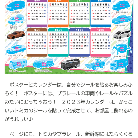
ポスターとカレンダーは、自分でシールを貼るお楽しみふ
ろく！ ポスターには、プラレールの車両やレールをパズル
みたいに貼っちゃおう！ ２０２３年カレンダーは、かっこ
いいトミカのシールを貼って完成させて、お部屋に飾れるの
がうれしい♪
ページにも、トミカやプラレール、新幹線にはたらくくる