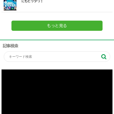
にもピッタリ！
もっと見る
記事検索