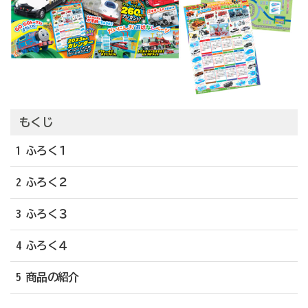
もくじ
1 ふろく１
2 ふろく２
3 ふろく３
4 ふろく４
5 商品の紹介