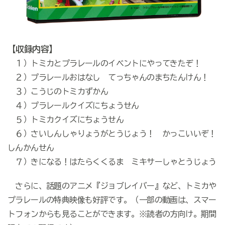
【収録内容】
１）トミカとプラレールのイベントにやってきたぞ！
２）プラレールおはなし てっちゃんのまちたんけん！
３）こうじのトミカずかん
４）プラレールクイズにちょうせん
５）トミカクイズにちょうせん
６）さいしんしゃりょうがとうじょう！ かっこいいぞ！
しんかんせん
７）きになる！はたらくくるま ミキサーしゃとうじょう
さらに、話題のアニメ『ジョブレイバー』など、トミカや
プラレールの特典映像も好評です。（一部の動画は、スマー
トフォンからも見ることができます。※読者の方向け。期間