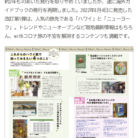
約2年ものあいだ発行を取りやめていましたが、遂に海外ガ
イドブックの発行を再開しました。2022年8月4日に発売した
改訂第1弾は、人気の旅先である「ハワイ」と「ニューヨー
ク」。トレンドやニューオープンなど現地最新情報はもちろ
ん、withコロナ旅の不安を解消するコンテンツも満載です。