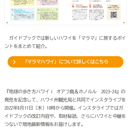
ガイドブックでは新しいハワイを「マラマ」に旅するポイ
ントをまとめて紹介。
「マラマハワイ」について詳しくはこちら
『地球の歩き方ハワイⅠ オアフ島＆ホノルル 2023-24』の
発売を記念して、ハワイ州観光局と共同でインスタライブを
2022年8月11日（木）10時から開催。インスタライブではガ
イドブックの改訂内容や、取材秘話、さらにハワイと中継を
つないで現地最新情報をお届けします。