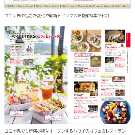
コロナ禍で起きた変化や最新トピックスを巻頭特集で紹介
コロナ禍でも新店が続々オープンするハワイのカフェ＆レストラン