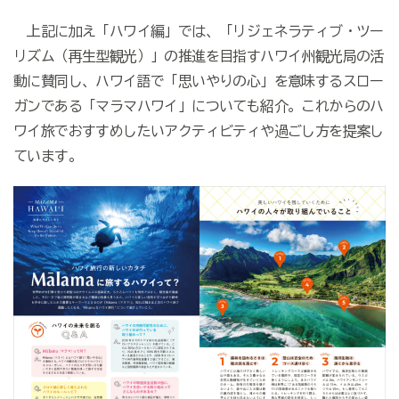
上記に加え「ハワイ編」では、「リジェネラティブ・ツー
リズム（再生型観光）」の推進を目指すハワイ州観光局の活
動に賛同し、ハワイ語で「思いやりの心」を意味するスロー
ガンである「マラマハワイ」についても紹介。これからのハ
ワイ旅でおすすめしたいアクティビティや過ごし方を提案し
ています。