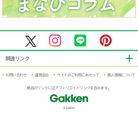
関連リンク
お問い合わせ
運営会社
サイトのご利用にあたって
個人情報について
商品のリンクにはアフィリエイトリンクを含みます。
© Gakken