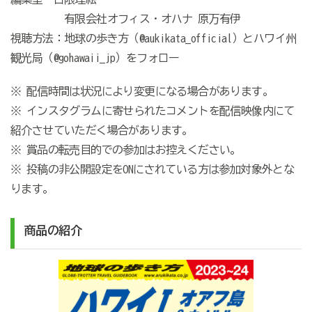
有限会社オフィス・オハナ 原万有伊
視聴方法：地球の歩き方（@aukikata_official）とハワイ州
観光局（@gohawaii_jp）をフォロー
※ 配信時間は状況により変更になる場合があります。
※ インスタグラムに寄せられたコメントを配信映像内にて
紹介させていただく場合があります。
※ 賞品の転売目的での参加はお控えください。
※ 投稿の非公開設定をONにされている方は参加対象外とな
ります。
商品の紹介