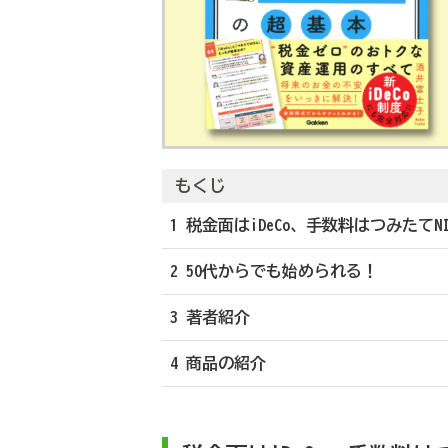
もくじ
1 税金面はiDeCo、手数料はつみたてN
2 50代からでも始められる！
3 著者紹介
4 商品の紹介