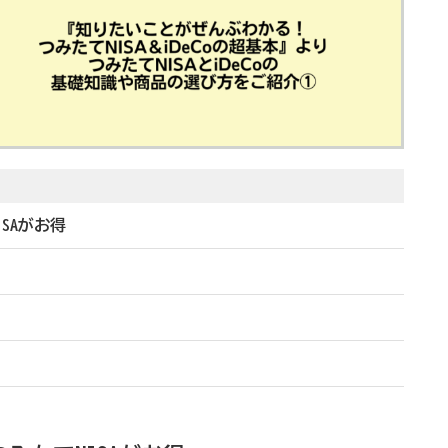
ISAがお得