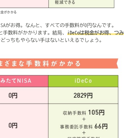
SAがお得。なんと、すべての手数料が0円なんです。
ろと手数料がかかります。結局、
iDeCoは税金がお得、つみ
でどっちもやらない手はないといえるでしょう。