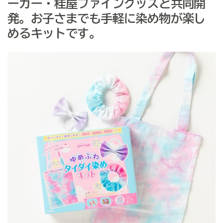
ーカー・桂屋ファイングッズと共同開
発。お子さまでも手軽に染め物が楽し
めるキットです。