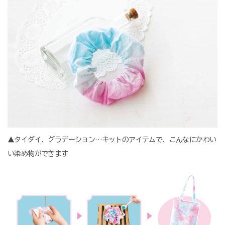
▲タイダイ、グラデーション…キットのアイテムで、こんなにかわい
い染め物ができます