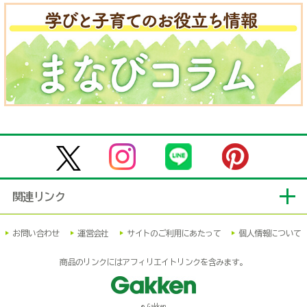
関連リンク
お問い合わせ
運営会社
サイトのご利用にあたって
個人情報について
商品のリンクにはアフィリエイトリンクを含みます。
© Gakken