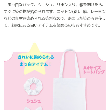
まっ白なバッグ、シュシュ、リボン入り。箱を開けたら、
すぐに染め物が始められます。コットン(綿)、麻、レーヨン
などの素材を染められる染料なので、あまった染め液を使っ
て、お家にある白いアイテムを染めるのもおすすめです。