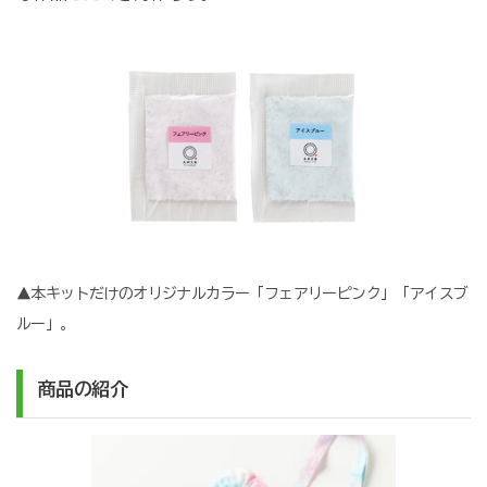
▲本キットだけのオリジナルカラー「フェアリーピンク」「アイスブ
ルー」。
商品の紹介