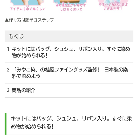
▲作り方は簡単３ステップ
もくじ
1 キットにはバッグ、シュシュ、リボン入り。すぐに染め
物が始められる!
2 「みやこ染」の桂屋ファイングッズ監修! 日本製の染
料で染めよう
3 商品の紹介
キットには
バッグ、シュシュ、リボン入り
。
すぐに染
め物が始められる
!