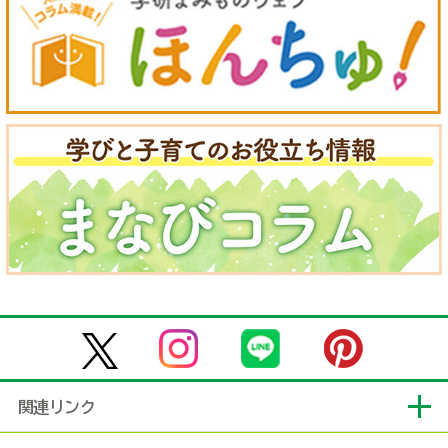
関連リンク