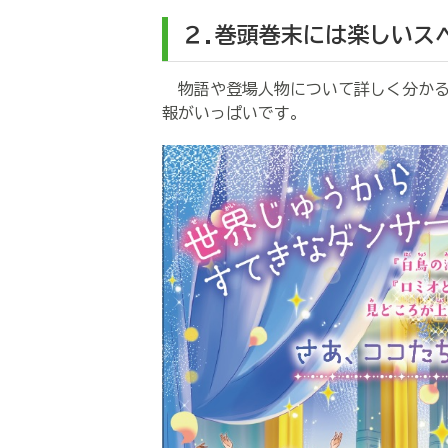
２.巻頭巻末には楽しいス
物語や登場人物について詳しく分かる
報がいっぱいです。