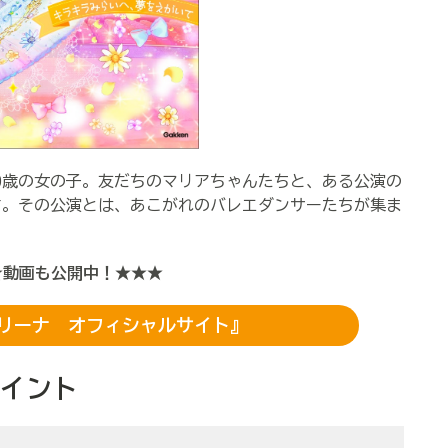
0歳の女の子。友だちのマリアちゃんたちと、ある公演の
す。その公演とは、あこがれのバレエダンサーたちが集ま
★動画も公開中！★★★
リーナ オフィシャルサイト』
イント