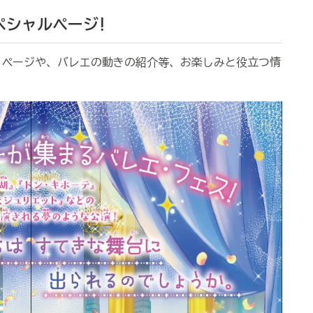
ペシャルページ!
ページや、バレエの動きの紹介等、お楽しみと役立つ情