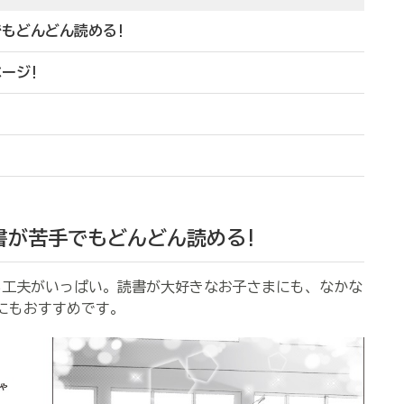
でもどんどん読める!
ージ!
書が苦手でもどんどん読める!
工夫がいっぱい。読書が大好きなお子さまにも、なかな
にもおすすめです。