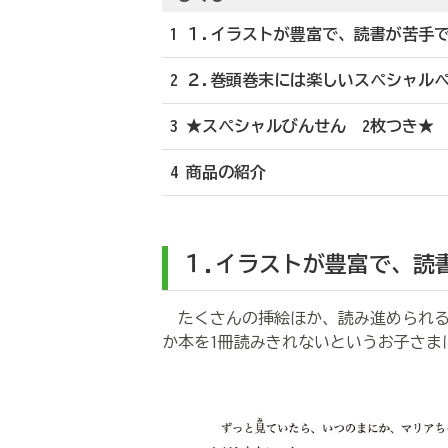
1 １.イラストが豊富で、読書が苦手
2 ２.巻頭巻末には楽しいスペシャルペ
3 ★スペシャルびんせん 2枚つき★
4 商品の紹介
１.イラストが豊富で、読
たくさんの挿絵ほか、読み進められる
か本を1冊読みきれないというお子さま