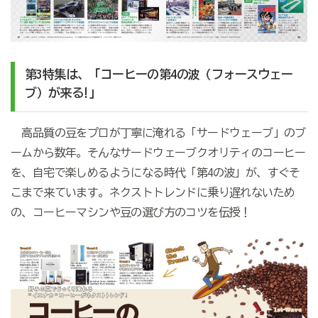
第3特集は、「コーヒーの第4の波（フォースウェー
ブ）が来る!」
高品質の豆をプロが丁寧に淹れる「サードウェーブ」のブ
ームから数年。そんなサードウェーブクオリティのコーヒー
を、自宅で楽しめるようになる時代「第4の波」が、すぐそ
こまで来ています。ネクストトレンドに乗り遅れないため
の、コーヒーマシンや豆の選び方のコツを伝授！