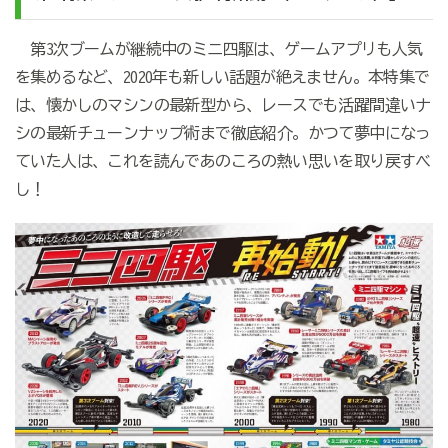
第3次ブームが継続中のミニ四駆は、ゲームアプリも人気
を集めるなど、2020年も新しい話題が絶えません。本特集で
は、懐かしのマシンの最新型から、レースでも活躍間違いナ
シの最新チューンナップ術まで徹底紹介。かつて夢中になっ
ていた人は、これを読んであのころの熱い思いを取り戻すべ
し！