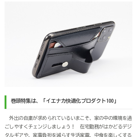
巻頭特集は、「イエナカ快適化プロダクト100」
外出の自粛が求められているいまこそ、家の中の環境を過
ごしやすくチェンジしましょう！ 在宅勤務がはかどるデジ
タルギアや、家事負担を減らす生活家電、中食を楽しくする