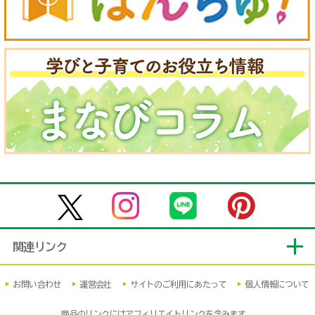
関連リンク
お問い合わせ
運営会社
サイトのご利用にあたって
個人情報について
商品のリンクにはアフィリエイトリンクを含みます。