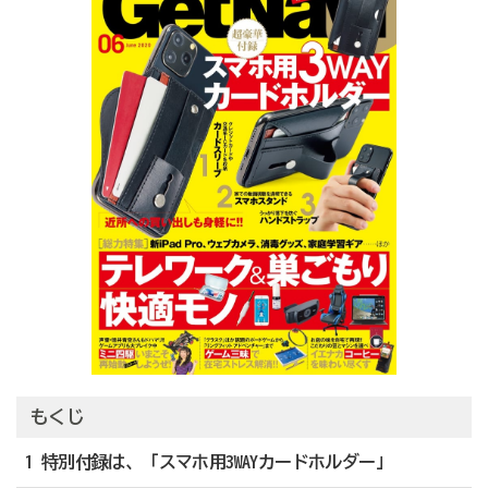
もくじ
1 特別付録は、「スマホ用3WAYカードホルダー」