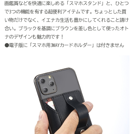
画鑑賞などを快適に楽しめる「スマホスタンド」と、ひとつ
で3つの機能を有する超便利アイテムです。ちょっとした買
い物だけでなく、イエナカ生活も豊かにしてくれること請け
合い。ブラックを基調にブラウンを差し色として使ったオト
ナのデザインも魅力的です！
●電子版に「スマホ用3WAYカードホルダー」は付きません