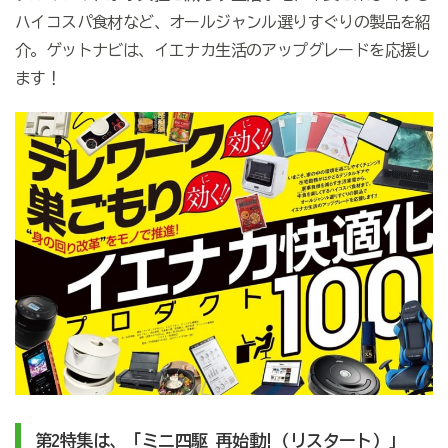
ハイコスパ食材など、オールジャンル選りすぐりの製品を紹
介。ゲットナビは、イエナカ生活のアップグレードを応援し
ます！
第2特集は、「ミニ四駆 再始動!（リスタート）」