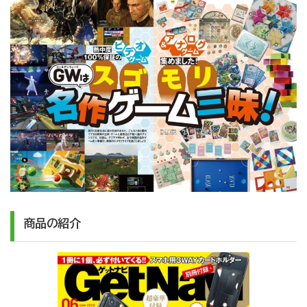
商品の紹介