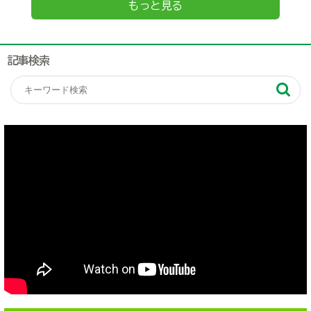
もっと見る
記事検索