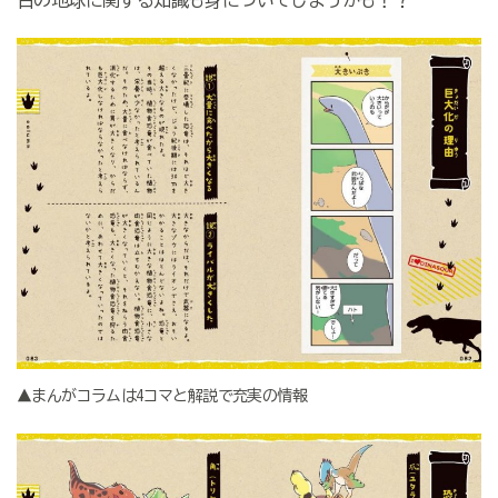
古の地球に関する知識も身についてしまうかも！？
▲まんがコラムは4コマと解説で充実の情報