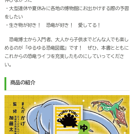
・大型連休や夏休みに各地の博物館にお出かけする際の予習
をしたい
・生き物が好き！ 恐竜が好き！ 愛してる！
恐竜博士から入門者、大人から子供までどんな人でも楽し
めるのが「ゆるゆる恐竜図鑑」です！ ぜひ、本書とともに
これからの恐竜ライフを充実したものにしていってくださ
い。
商品の紹介