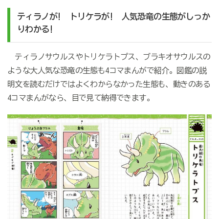
ティラノが! トリケラが! 人気恐竜の生態がしっか
りわかる!
ティラノサウルスやトリケラトプス、ブラキオサウルスの
ような大人気な恐竜の生態も4コマまんがで紹介。図鑑の説
明文を読むだけではよくわからなかった生態も、動きのある
4コマまんがなら、目で見て納得できます。