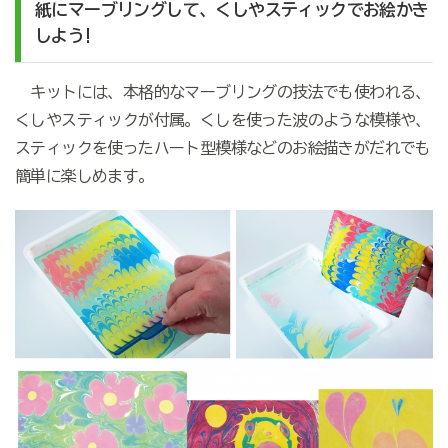
紙にマーブリングして、くしやスティックでお絵かき
しよう!
キットには、本格的なマーブリングの技法でも使われる、
くしやスティックが付属。くしを使った波のような模様や、
スティックを使ったハート型模様などのお絵描きがだれでも
簡単に楽しめます。