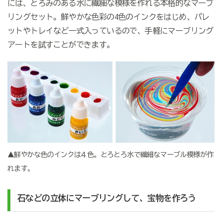
には、とろみのある水に繊細な模様を作れる本格的なマーブ
リングセット。鮮やかな色彩の4色のインクをはじめ、パレ
ットやトレイなど一式入っているので、手軽にマーブリング
アートを試すことができます。
▲鮮やかな色のインクは４色。とろとろ水で繊細なマーブル模様が作
れます。
石などの立体にマーブリングして、宝物を作ろう