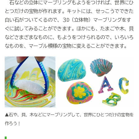
石などの立体にマーブリングもようをつければ、世界にひ
とつだけの宝物が作れます。キットには、せっこうでできた
白い石がついてくるので、３D（立体物）マーブリングをす
ぐに試してみることができます。ほかにも、たまごや木、貝
などさまざまなものに、もようをつけられるので、いろいろ
なものを、マーブル模様の宝物に変えることができます。
▲石や、貝、木などにマーブリングして、世界にひとつだけの宝物を
作ろう！