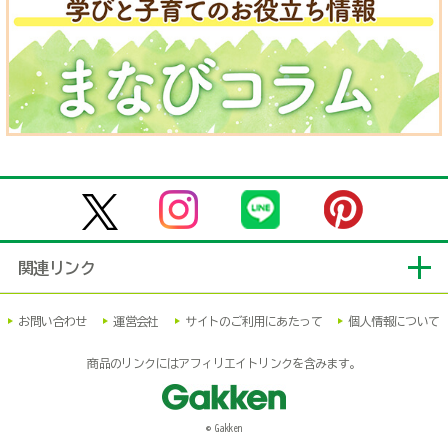
関連リンク
お問い合わせ
運営会社
サイトのご利用にあたって
個人情報について
商品のリンクにはアフィリエイトリンクを含みます。
© Gakken