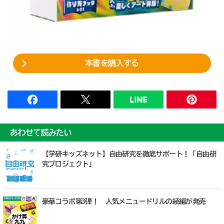
本書を購入する
あわせて読みたい
【学研キッズネット】自由研究を徹底サポート！「自由研
究プロジェクト」
豪華コラボ第3弾！ 人気メニュードリルの続編が発売