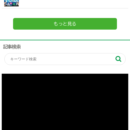
もっと見る
記事検索