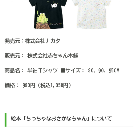
発売元：株式会社ナカタ
販売元： 株式会社赤ちゃん本舗
商品名： 半袖Ｔシャツ ■サイズ： 80、90、95CM
価格： 980円（税込1,058円）
絵本「ちっちゃなおさかなちゃん」について