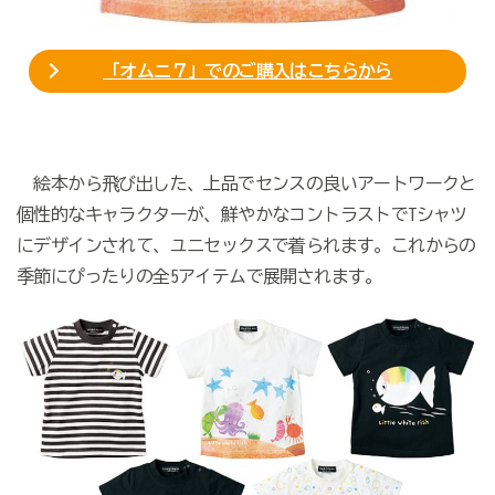
「オムニ７」でのご購入はこちらから
絵本から飛び出した、上品でセンスの良いアートワークと
個性的なキャラクターが、鮮やかなコントラストでTシャツ
にデザインされて、
ユニセックスで着られます
。これからの
季節にぴったりの全5アイテムで展開されます。