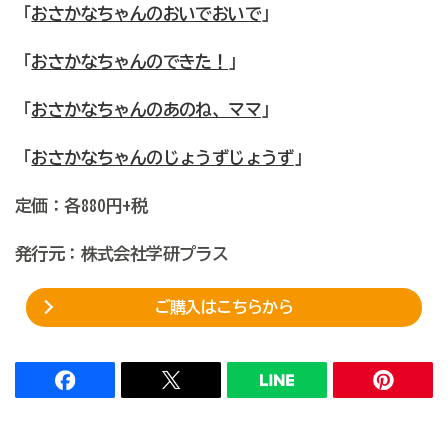
「
おさかなちゃんのおいでおいで
」
「
おさかなちゃんのできた！
」
「
おさかなちゃんのあのね、ママ
」
「
おさかなちゃんのじょうずじょうず
」
定価：各880円+税
発行元：株式会社学研プラス
ご購入はこちらから