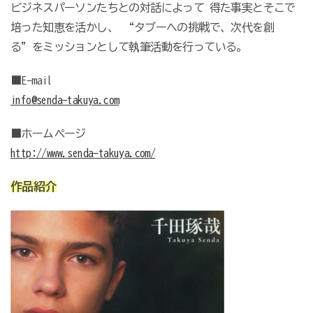
ビジネスパーソンたちとの対話によって 得た事実とそこで
培った知恵を活かし、 “タブーへの挑戦で、次代を創
る”をミッションとして執筆活動を行っている。
■E-mail
info@senda-takuya.com
■ホームページ
http://www.senda-takuya.com/
作品紹介