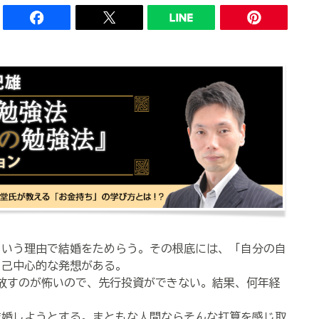
いう理由で結婚をためらう。その根底には、「自分の自
自己中心的な発想がある。
放すのが怖いので、先行投資ができない。結果、何年経
婚しようとする。まともな人間ならそんな打算を感じ取