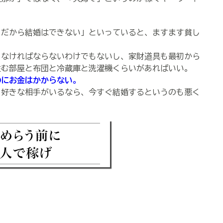
、だから結婚はできない」といっていると、ますます貧し
なければならないわけでもないし、家財道具も最初から
住む部屋と布団と冷蔵庫と洗濯機くらいがあればいい。
のにお金はかからない。
好きな相手がいるなら、今すぐ結婚するというのも悪く