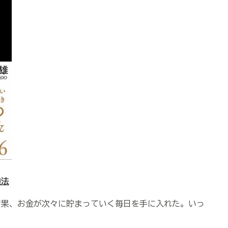
強法
結果、お金が次々に貯まっていく毎日を手に入れた。いっ