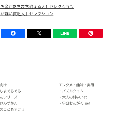
 お金がたちまち消える人』セレクション
事が遅い貧乏人』セレクション
向け
エンタメ・趣味・実用
しまぐるぐる
パズルタイム
んシリーズ
大人の科学.net
けんずかん
学研おんがく.net
のこどもアプリ