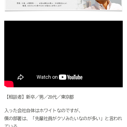
【相談者】新卒／男／20代／東京都
入った会社自体はホワイトなのですが、
僕の部署は、「先輩社員がクソみたいなのが多い」と言われ
ている