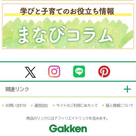
関連リンク
お問い合わせ
運営会社
サイトのご利用にあたって
個人情報について
商品のリンクにはアフィリエイトリンクを含みます。