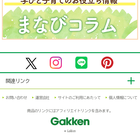
関連リンク
お問い合わせ
運営会社
サイトのご利用にあたって
個人情報について
商品のリンクにはアフィリエイトリンクを含みます。
© Gakken