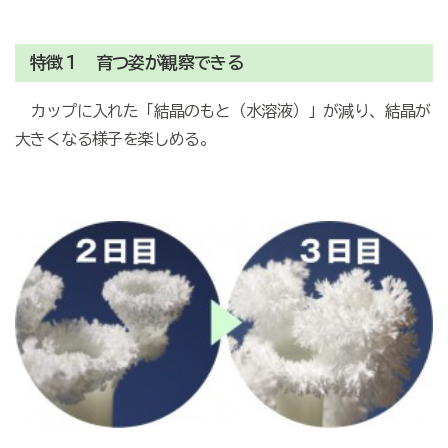
特徴１ 育つ姿が観察できる
カップに入れた「結晶のもと（水溶液）」が減り、結晶が
大きくなる様子を楽しめる。