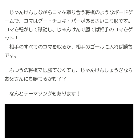
じゃんけんしながらコマを取り合う将棋のようなボードゲ
ームで、コマはグー・チョキ・パーがあるさいころ形です。
コマを転がして移動し、じゃんけんで勝てば相手のコマをゲ
ット！
相手のすべてのコマを取るか、相手のゴールに入れば勝ち
です。
ふつうの将棋では勝てなくても、じゃんけんしょうぎなら
お父さんにも勝てるかも？？
なんとテーマソングもあります！