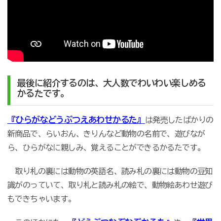
最後に紹介するのは、大人数でわいわい楽しめる
かるたです。
『ひらがなどうぶつえあわせかるた』
は発売したばかりの
新商品で、らいおん、きりんなど動物の名前で、遊びなが
ら、ひらがなに親しみ、覚えることができるかるたです。
取り札の裏には動物の英語名、読み札の裏には動物の豆知
識がのっていて、取り札と読み札の絵で、動物絵あわせ遊び
もできちゃいます。