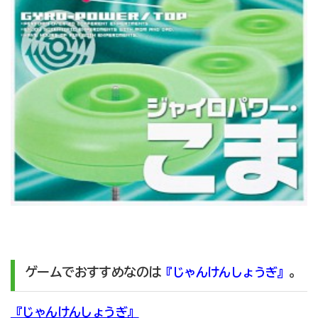
ゲームでおすすめなのは
。
『じゃんけんしょうぎ』
『じゃんけんしょうぎ』