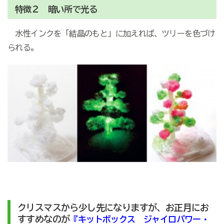
特徴２ 暗い所で光る
水性インクを「結晶のもと」に加えれば、ツリーを色づけ
られる。
クリスマスから少し先になりますが、お正月にお
すすめなのが
『キットボックス ジャイロパワー・