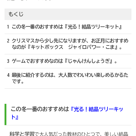
もくじ
1 この冬一番のおすすめは『光る！結晶ツリーキット』
2 クリスマスから少し先になりますが、お正月におすすめ
なのが『キットボックス ジャイロパワー・こま』。
3 ゲームでおすすめなのは『じゃんけんしょうぎ』。
4 最後に紹介するのは、大人数でわいわい楽しめるかるた
です。
この冬一番のおすすめは
『光る！結晶ツリーキッ
ト』
科学と学習
で大人気だった教材のひとつで、美しい結晶