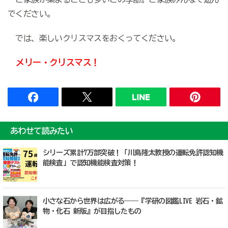
でください。
では、楽しいクリスマスをおくってください。
メリー・クリスマス！
あわせて読みたい
シリーズ累計7万部突破！「川島隆太教授の運転免許認知機
能検査」で認知機能検査対策！
小さな石から世界は広がる――『学研の図鑑LIVE 岩石・鉱
物・化石 新版』が目指したもの