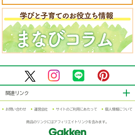
関連リンク
お問い合わせ
運営会社
サイトのご利用にあたって
個人情報について
商品のリンクにはアフィリエイトリンクを含みます。