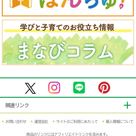
関連リンク
お問い合わせ
運営会社
サイトのご利用にあたって
個人情報について
商品のリンクにはアフィリエイトリンクを含みます。