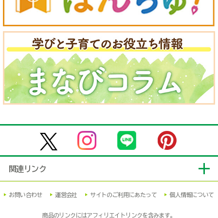
関連リンク
お問い合わせ
運営会社
サイトのご利用にあたって
個人情報について
商品のリンクにはアフィリエイトリンクを含みます。