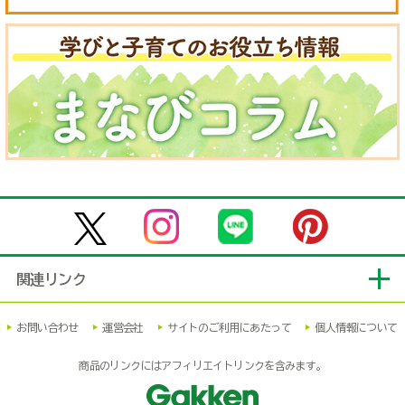
関連リンク
お問い合わせ
運営会社
サイトのご利用にあたって
個人情報について
商品のリンクにはアフィリエイトリンクを含みます。