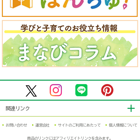
関連リンク
お問い合わせ
運営会社
サイトのご利用にあたって
個人情報について
商品のリンクにはアフィリエイトリンクを含みます。