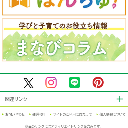
関連リンク
お問い合わせ
運営会社
サイトのご利用にあたって
個人情報について
商品のリンクにはアフィリエイトリンクを含みます。