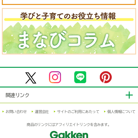
関連リンク
お問い合わせ
運営会社
サイトのご利用にあたって
個人情報について
商品のリンクにはアフィリエイトリンクを含みます。