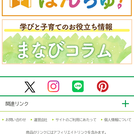
関連リンク
お問い合わせ
運営会社
サイトのご利用にあたって
個人情報について
商品のリンクにはアフィリエイトリンクを含みます。