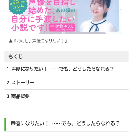
▲『わたし、声優になりたい！』
もくじ
1 声優になりたい！ ……でも、どうしたらなれる？
2 ストーリー
3 商品概要
声優になりたい！ ……でも、どうしたらなれる？