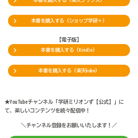
本書を購入する（楽天ブックス）
本書を購入する（ショップ学研＋）
【電子版】
本書を購入する（Kindle）
本書を購入する（楽天kobo）
★YouTubeチャンネル「学研ミリオンず【公式】」に
て、楽しいコンテンツを続々配信中！
＼チャンネル登録をお願いいたします！／