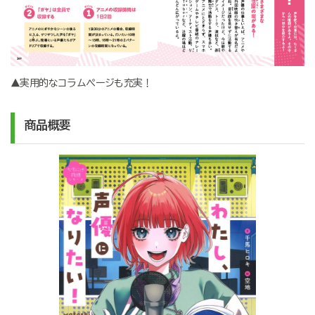
▲実用的なコラムページも充実！
商品概要