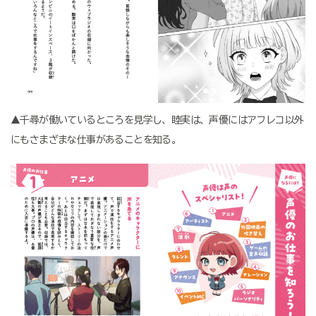
▲千尋が働いているところを見学し、睦実は、声優にはアフレコ以外
にもさまざまな仕事があることを知る。