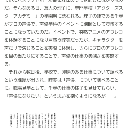
だ。そんなある日、友人の理子に、専門学校「アクターズス
ターアカデミー」の学園祭に誘われる。理子の姉である千尋
がプロの声優で、声優学科のイベントに講師として登壇する
ことになっていたのだ。イベントで、突然アニメのアフレコ
を体験することになり戸惑う睦実だったが、キャラクターを
声だけで演じることを実際に体験し、さらにプロのアフレコ
を目の当たりにすることで、声優の仕事の奥深さを実感す
る。
それから数日後、学校で、興味のある仕事について調べる
という課題が出され、睦実は「声優」について調べること
に。職場見学として、千尋の仕事の様子を見せてもらい、
「声優になりたい」という思いを抱くようになるが……。