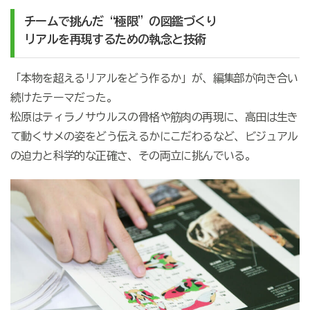
チームで挑んだ“極限”の図鑑づくり
リアルを再現するための執念と技術
「本物を超えるリアルをどう作るか」が、編集部が向き合い
続けたテーマだった。
松原はティラノサウルスの骨格や筋肉の再現に、高田は生き
て動くサメの姿をどう伝えるかにこだわるなど、ビジュアル
の迫力と科学的な正確さ、その両立に挑んでいる。