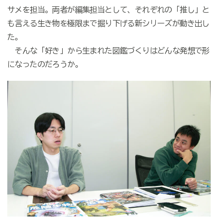
サメを担当。両者が編集担当として、それぞれの「推し」と
も言える生き物を極限まで掘り下げる新シリーズが動き出し
た。
そんな「好き」から生まれた図鑑づくりはどんな発想で形
になったのだろうか。