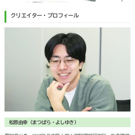
クリエイター・プロフィール
松原由幸（まつばら・よしゆき）