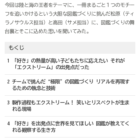
今回は陸と海の王者をテーマに、一冊まるごと１つのモチー
フを追いかけるという大胆な図鑑づくりに挑んだ松原（ティ
ラノサウルス担当）と高田（サメ担当）に、図鑑づくりの舞
台裏とそこに込めた思いを聞いてみた。
もくじ
1 「好き」の熱量が高い子どもたちに応えたい それが
「エクストリーム」の出発点だった
2 チームで挑んだ“極限”の図鑑づくり リアルを再現す
るための執念と技術
3 製作過程もエクストリーム！ 笑いとリスペクトが生ま
れる現場
4 「好き」を出発点に世界を見てほしい 図鑑が教えてく
れる観察する生き方