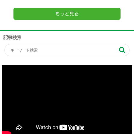
もっと見る
記事検索