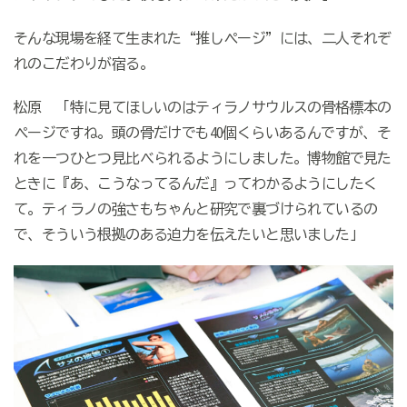
そんな現場を経て生まれた“推しページ”には、二人それぞ
れのこだわりが宿る。
松原 「特に見てほしいのはティラノサウルスの骨格標本の
ページですね。頭の骨だけでも
40
個くらいあるんですが、そ
れを一つひとつ見比べられるようにしました。博物館で見た
ときに『あ、こうなってるんだ』ってわかるようにしたく
て。ティラノの強さもちゃんと研究で裏づけられているの
で、そういう根拠のある迫力を伝えたいと思いました」