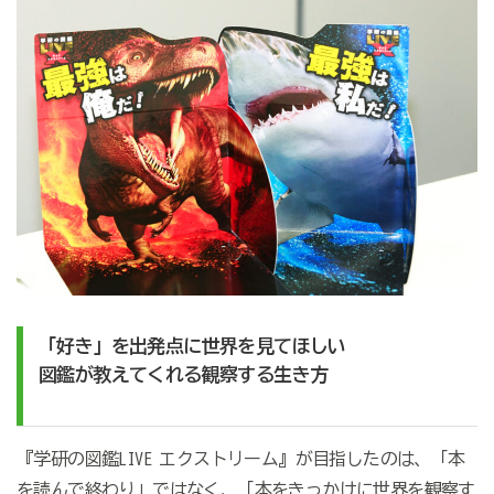
「好き」を出発点に世界を見てほしい
図鑑が教えてくれる観察する生き方
『学研の図鑑
LIVE
エクストリーム』が目指したのは、「本
を読んで終わり」ではなく、「本をきっかけに世界を観察す