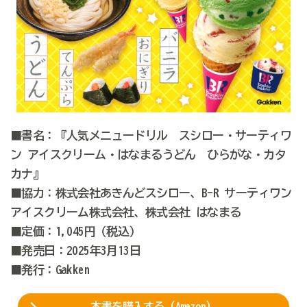
■書名：『人気メニュードリル スシロー・サーティワ
ン アイスクリーム・はなまるうどん ひらがな・カタ
カナ』
■協力：株式会社あきんどスシロー、B-R サーティワン
アイスクリーム株式会社、株式会社 はなまる
■定価：1,045円
（税込）
■発売日：2025年3月13日
■発行：
Gakken
本書を購入する（Amazon）