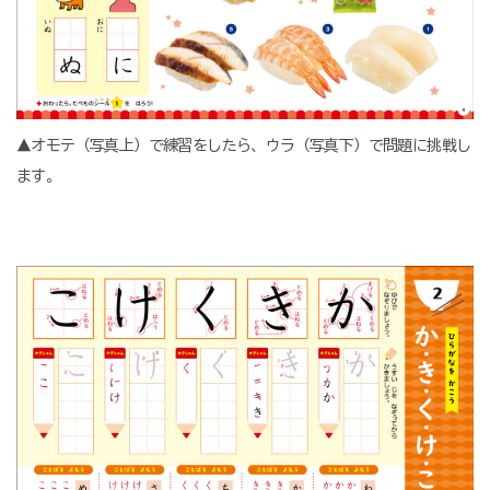
▲オモテ（写真上）で練習をしたら、ウラ（写真下）で問題に挑戦し
ます。