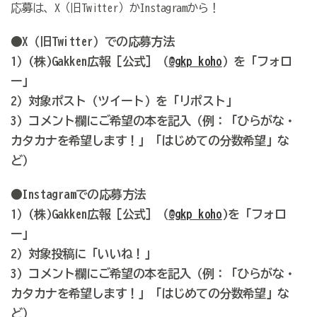
応募は、X（旧Twitter）かInstagramから！
●X（旧Twitter）での応募方法
1）(株)Gakken広報［公式］（
@gkp_koho
）を「フォロ
ー」
2）対象ポスト（ツイート）を「リポスト」
3) コメント欄にご希望の本を記入（例：「ひらがな・
カタカナを希望します！」「はじめての分数希望」な
ど）
●Instagramでの応募方法
1）(株)Gakken広報［公式］（
@gkp_koho
)を「フォロ
ー」
2）対象投稿に「いいね！」
3) コメント欄にご希望の本を記入（例：「ひらがな・
カタカナを希望します！」「はじめての分数希望」な
ど）