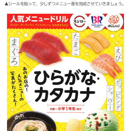
▲シールを貼って、少しずつメニュー表を完成させていきましょう。