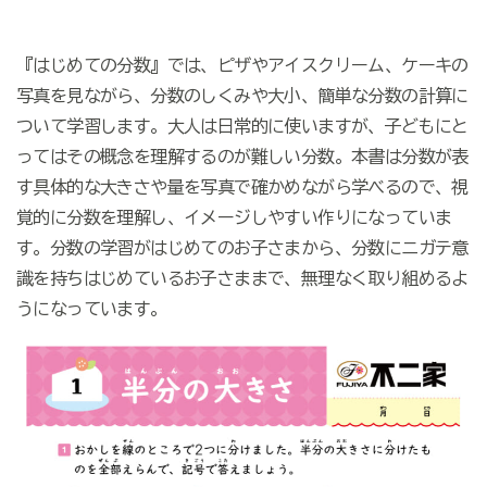
『はじめての分数』では、ピザやアイスクリーム、ケーキの
写真を見ながら、分数のしくみや大小、簡単な分数の計算に
ついて学習します。大人は日常的に使いますが、子どもにと
ってはその概念を理解するのが難しい分数。本書は分数が表
す具体的な大きさや量を写真で確かめながら学べるので、視
覚的に分数を理解し、イメージしやすい作りになっていま
す。分数の学習がはじめてのお子さまから、分数にニガテ意
識を持ちはじめているお子さままで、無理なく取り組めるよ
うになっています。