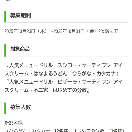
募集期間
2025年10月23日（木）～
2025
年10月31日（金）
23:59
まで
対象商品
『人気メニュードリル スシロー・サーティワン アイ
スクリーム・はなまるうどん ひらがな・カタカナ』
『人気メニュードリル ピザーラ・サーティワン アイ
スクリーム・不二家 はじめての分数』
募集人数
計25名様
（ひらがな・カタカナ：12名様、はじめての分数：13名様）