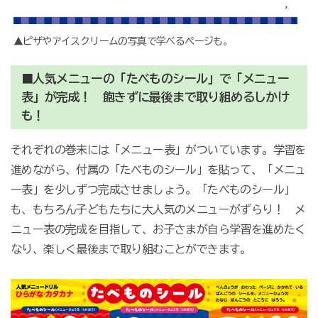
▲ピザやアイスクリームの写真で学べるページも。
■人気メニューの「たべものシール」で「メニュー
表」が完成！ 飽きずに最後まで取り組めるしかけ
も！
それぞれの巻末には「メニュー表」がついています。学習を
進めながら、付属の「たべものシール」を貼って、「メニュ
ー表」を少しずつ完成させましょう。「たべものシール」
も、もちろん子どもたちに大人気のメニューがずらり！ メ
ニュー表の完成を目指して、お子さまが自ら学習を進めたく
なり、楽しく最後まで取り組むことができます。