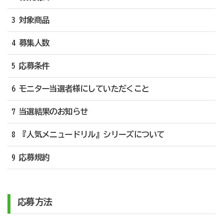
3 対象商品
4 募集人数
5 応募条件
6 モニター当選者様にしていただくこと
7 当選結果のお知らせ
8 『人気メニュードリル』シリーズについて
9 応募規約
応募方法