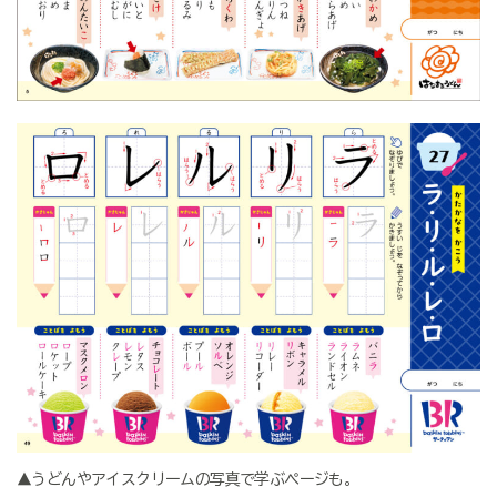
▲うどんやアイスクリームの写真で学ぶページも。