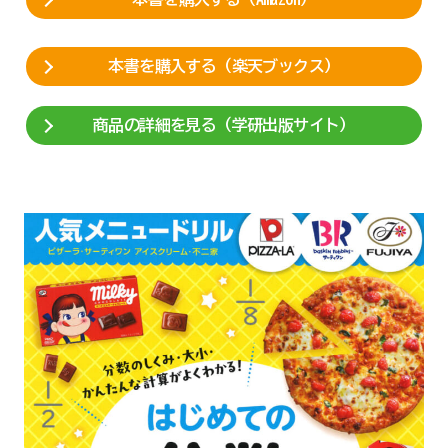
本書を購入する（楽天ブックス）
商品の詳細を見る（学研出版サイト）