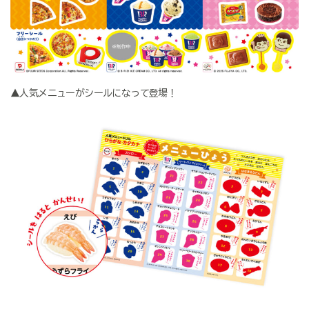
▲人気メニューがシールになって登場！