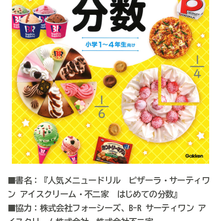
■書名：『人気メニュードリル ピザーラ・サーティワ
ン アイスクリーム・不二家 はじめての分数』
■協力：株式会社フォーシーズ、B-R サーティワン ア