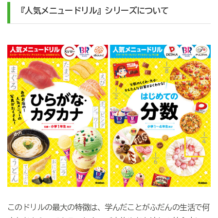
『人気メニュードリル』シリーズについて
このドリルの最大の特徴は、学んだことがふだんの生活で何