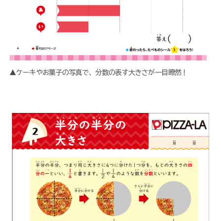
▲ケーキやお菓子の写真で、分数の表す大きさが一目瞭然！