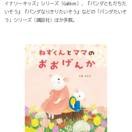
イナソーキッズ」シリーズ（Gakken）、『パンダともだちた
いそう』『パンダなりきりたいそう』などの「パンダたいそ
う」シリーズ（講談社）ほか多数。