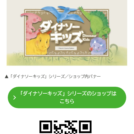
▲「ダイナソーキッズ」シリーズ／ショップ内バナー
「ダイナソーキッズ」シリーズのショップは
こちら