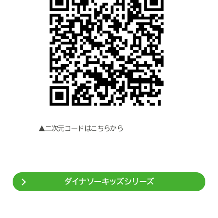
▲二次元コードはこちらから
ダイナソーキッズシリーズ