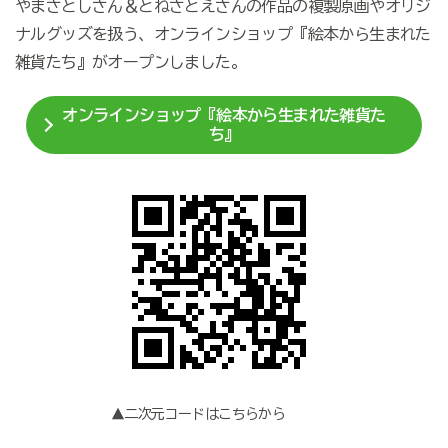
やまさとしさん＆とねさとえさんの作品の複製原画やオリジ
ナルグッズを扱う、オンラインショップ『絵本から生まれた
雑貨たち』がオープンしました。
オンラインショップ『絵本から生まれた雑貨た
ち』
▲二次元コードはこちらから