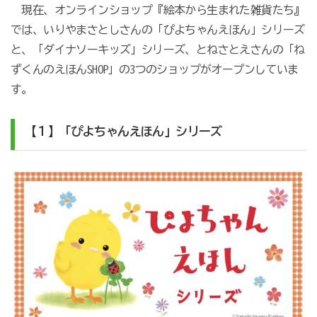
現在、オンラインショップ『絵本から生まれた雑貨たち』
では、いりやまさとしさんの「ぴよちゃんえほん」シリーズ
と、「ダイナソーキッズ」シリーズ、とねさとえさんの「ね
ずくんのえほんSHOP」の3つのショップがオープンしていま
す。
【１】「ぴよちゃんえほん」シリーズ