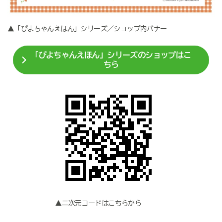
▲「ぴよちゃんえほん」シリーズ／ショップ内バナー
「ぴよちゃんえほん」シリーズのショップはこ
ちら
▲二次元コードはこちらから