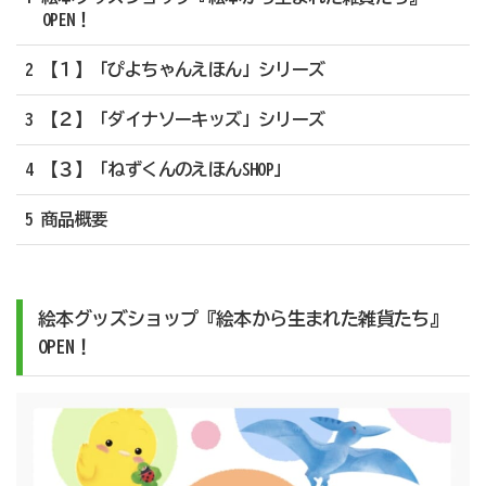
OPEN！
2 【１】「ぴよちゃんえほん」シリーズ
3 【２】「ダイナソーキッズ」シリーズ
4 【３】「ねずくんのえほんSHOP」
5 商品概要
絵本グッズショップ『絵本から生まれた雑貨たち』
OPEN！