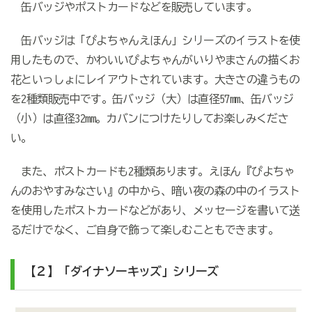
缶バッジやポストカードなどを販売しています。
缶バッジは「ぴよちゃんえほん」シリーズのイラストを使
用したもので、かわいいぴよちゃんがいりやまさんの描くお
花といっしょにレイアウトされています。大きさの違うもの
を2種類販売中です。缶バッジ（大）は直径57mm、缶バッジ
（小）は直径32mm。カバンにつけたりしてお楽しみくださ
い。
また、ポストカードも2種類あります。えほん『ぴよちゃ
んのおやすみなさい』の中から、暗い夜の森の中のイラスト
を使用したポストカードなどがあり、メッセージを書いて送
るだけでなく、ご自身で飾って楽しむこともできます。
【２】「ダイナソーキッズ」シリーズ