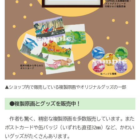
▲ショップ内で販売している複製原画やオリジナルグッズの一部
●複製原画とグッズを販売中！
作者も驚く、精密な複製原画を多数販売しています。また
ポストカードや缶バッジ（いずれも直径32mm）など、かわい
いグッズがたくさんあります。