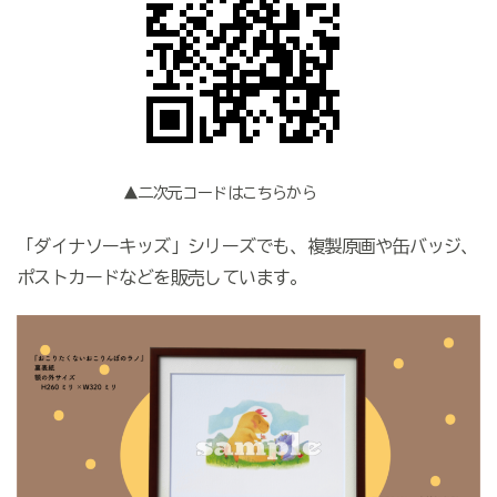
▲二次元コードはこちらから
「ダイナソーキッズ」シリーズでも、複製原画や缶バッジ、
ポストカードなどを販売しています。