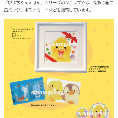
「ぴよちゃんえほん」シリーズのショップでは、複製原画や
缶バッジ、ポストカードなどを販売しています。