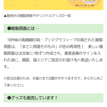
▲販売中の複製原画やオリジナルグッズの一部
●複製原画とは…
TOPPANの高精細印刷・プリマグラフィーで印刷された複製
原画は、「まさに原画そのもの」の色の再現性！ 美しい複
製原画は注文後に1枚ずつ作成され、著者直筆のサインを入
れた後に、額装、箱入りでご指定のお届け先へ発送いたしま
す。
※受注生産のため、お届けまで日数がかかりますので、あらかじめご
了承ください。
●グッズも販売しています！