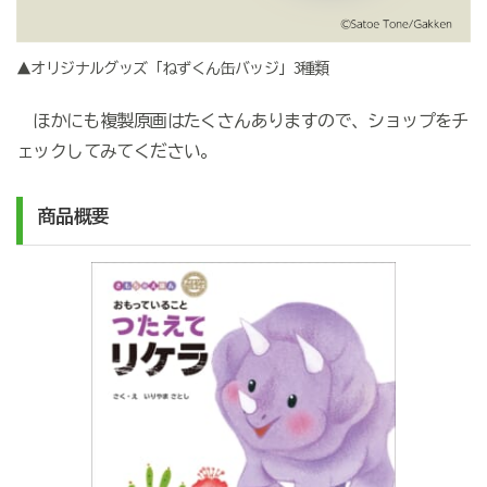
▲オリジナルグッズ「ねずくん缶バッジ」3種類
ほかにも複製原画はたくさんありますので、ショップをチ
ェックしてみてください。
商品概要