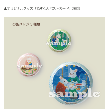
▲オリジナルグッズ「ねずくんポストカード」3種類