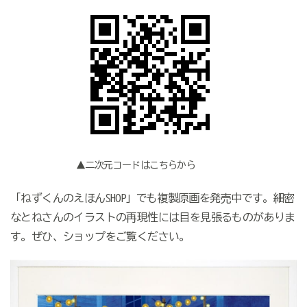
▲二次元コードはこちらから
「ねずくんのえほんSHOP」でも複製原画を発売中です。細密
なとねさんのイラストの再現性には目を見張るものがありま
す。ぜひ、ショップをご覧ください。