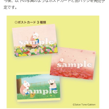
今後、以下の写真のようなポストカードと缶バッジを発売予
定です。