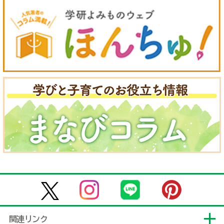
関連リンク