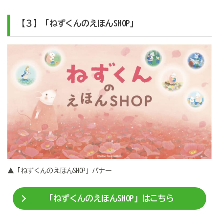
【３】「ねずくんのえほんSHOP」
▲「ねずくんのえほんSHOP」バナー
「ねずくんのえほんSHOP」はこちら