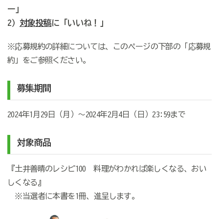
ー」
2）
対象投稿
に「いいね！」
※応募規約の詳細については、このページの下部の「応募規
約」をご参照ください。
募集期間
2024年1月29日（月）～2024年2月4日（日）23:59まで
対象商品
『土井善晴のレシピ100 料理がわかれば楽しくなる、おい
しくなる』
※当選者に本書を1冊、進呈します。