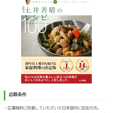
応募条件
・応募規約に同意していただいた日本国内に在住の方。