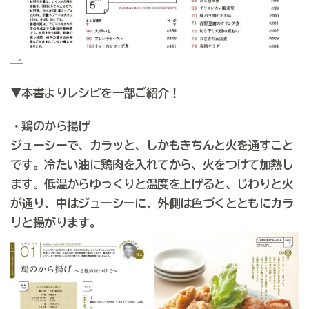
▼本書よりレシピを一部ご紹介！
・鶏のから揚げ
ジューシーで、カラッと、しかもきちんと火を通すこと
です。冷たい油に鶏肉を入れてから、火をつけて加熱し
ます。低温からゆっくりと温度を上げると、じわりと火
が通り、中はジューシーに、外側は色づくとともにカラ
リと揚がります。