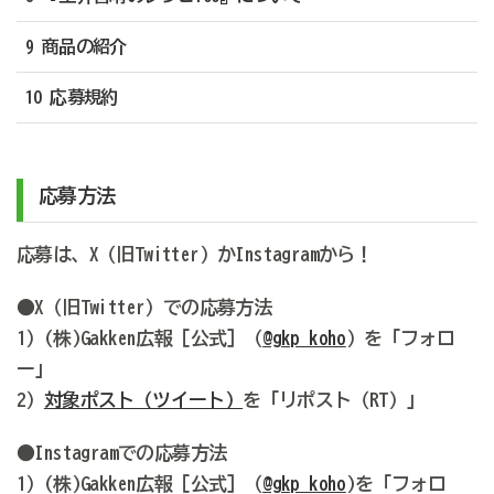
9 商品の紹介
10 応募規約
応募方法
応募は、X（旧Twitter）かInstagramから！
●X（旧Twitter）での応募方法
1）(株)Gakken広報［公式］（
@gkp_koho
）を「フォロ
ー」
2）
対象ポスト（ツイート）
を「リポスト（RT）」
●Instagramでの応募方法
1）(株)Gakken広報［公式］（
@gkp_koho
)を「フォロ