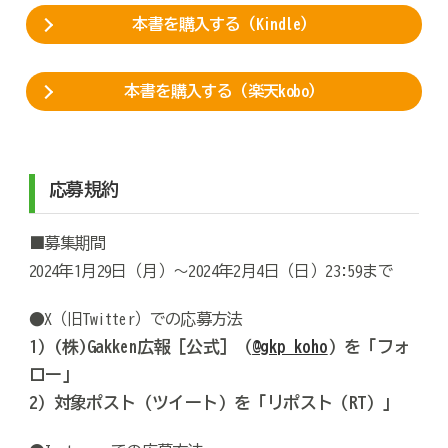
本書を購入する（Kindle）
本書を購入する（楽天kobo）
応募規約
■募集期間
2024年1月29日（月）～2024年2月4日（日）23:59まで
●X（旧Twitter）での応募方法
1）(株)Gakken広報［公式］（
@gkp_koho
）を「フォ
ロー」
2）対象ポスト（ツイート）を「リポスト（RT）」