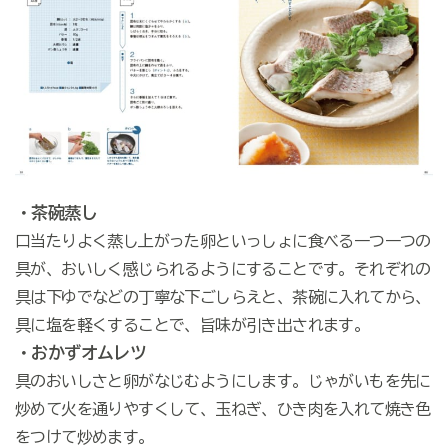
・茶碗蒸し
口当たりよく蒸し上がった卵といっしょに食べる一つ一つの
具が、おいしく感じられるようにすることです。それぞれの
具は下ゆでなどの丁寧な下ごしらえと、茶碗に入れてから、
具に塩を軽くすることで、旨味が引き出されます。
・おかずオムレツ
具のおいしさと卵がなじむようにします。じゃがいもを先に
炒めて火を通りやすくして、玉ねぎ、ひき肉を入れて焼き色
をつけて炒めます。