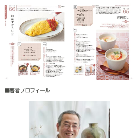
■著者プロフィール