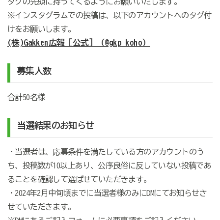
タグの先頭に持ってくるようにお願いいたします。
※インスタグラムでの投稿は、以下のアカウントへのタグ付
けをお願いします。
(株)Gakken広報［公式］（@gkp_koho）
募集人数
合計50名様
当選結果のお知らせ
・当選者は、応募条件を満たしている方のアカウントのう
ち、投稿数が10以上あり、公序良俗に反していない投稿であ
ることを確認して選ばせていただきます。
・2024年2月中旬頃
までに当選者様のみにDMにてお知らせさ
せていただきます。