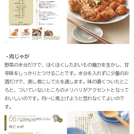
・肉じゃが
野菜の水分だけで、ほくほくしたおいもの魅力を生かし、甘
辛味をしっかりとつけることです。水分を入れずに少量のお
酒だけで、蒸し煮にして火を通します。味の濃くついたとこ
ろと、ついていないところのメリハリがアクセントとなって
おいしいのです。均一に煮上げようと思わなくてよいので
す。