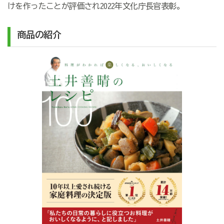
けを作ったことが評価され2022年文化庁長官表彰。
商品の紹介