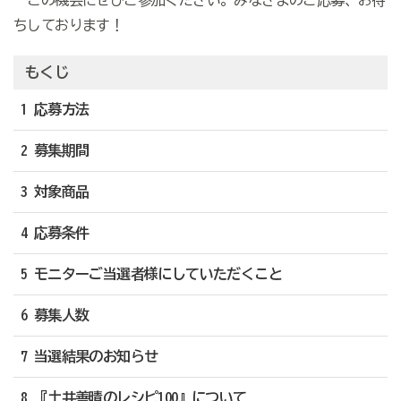
この機会にぜひご参加ください。みなさまのご応募、お待
ちしております！
もくじ
1 応募方法
2 募集期間
3 対象商品
4 応募条件
5 モニターご当選者様にしていただくこと
6 募集人数
7 当選結果のお知らせ
8 『土井善晴のレシピ100』について