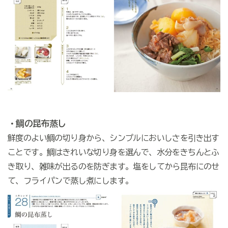
・鯛の昆布蒸し
鮮度のよい鯛の切り身から、シンプルにおいしさを引き出す
ことです。鯛はきれいな切り身を選んで、水分をきちんとふ
き取り、雑味が出るのを防ぎます。塩をしてから昆布にのせ
て、フライパンで蒸し煮にします。